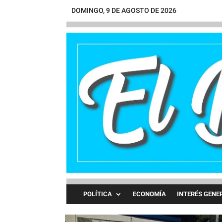
DOMINGO, 9 DE AGOSTO DE 2026
POLÍTICA
ECONOMÍA
INTERÉS GENE