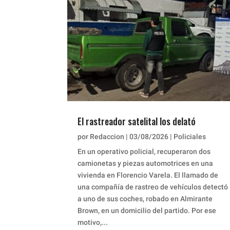
El rastreador satelital los delató
por
Redaccion
|
03/08/2026
|
Policiales
En un operativo policial, recuperaron dos
camionetas y piezas automotrices en una
vivienda en Florencio Varela. El llamado de
una compañía de rastreo de vehículos detectó
a uno de sus coches, robado en Almirante
Brown, en un domicilio del partido. Por ese
motivo,...