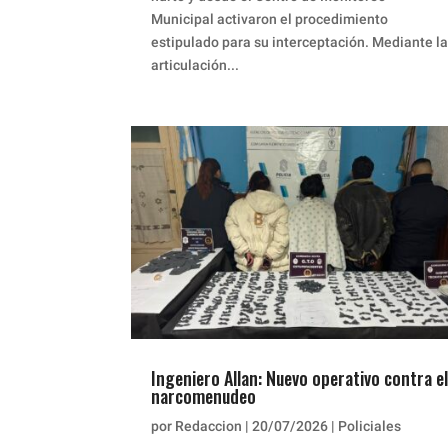
Municipal activaron el procedimiento
estipulado para su interceptación. Mediante la
articulación...
Ingeniero Allan: Nuevo operativo contra el
narcomenudeo
por
Redaccion
|
20/07/2026
|
Policiales