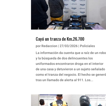
Cayó un tranza de Km.26.700
por
Redaccion
|
27/03/2026
|
Policiales
La información da cuenta que a raíz de un robo
y la búsqueda de dos delincuentes los
uniformados encontraron droga en el interior
de una casa y detuvieron a un sujeto señalado
como el tranza del negocio. El hecho se gener
tras un llamado de alerta al 911. Los...