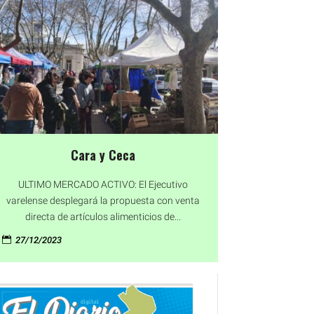
Cara y Ceca
ULTIMO MERCADO ACTIVO: El Ejecutivo
varelense desplegará la propuesta con venta
directa de artículos alimenticios de...
27/12/2023