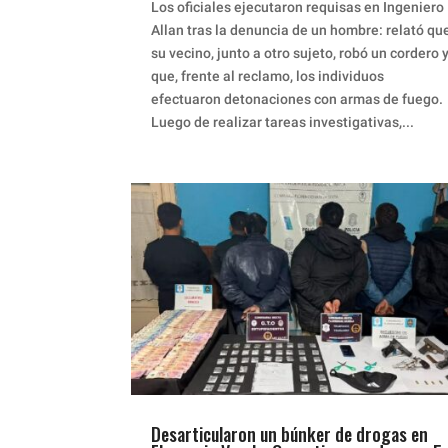
Los oficiales ejecutaron requisas en Ingeniero
Allan tras la denuncia de un hombre: relató qu
su vecino, junto a otro sujeto, robó un cordero 
que, frente al reclamo, los individuos
efectuaron detonaciones con armas de fuego.
Luego de realizar tareas investigativas,...
Desarticularon un búnker de drogas en