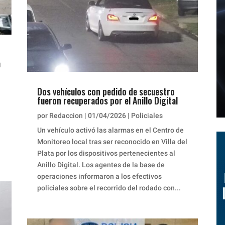
a
Dos vehículos con pedido de secuestro
fueron recuperados por el Anillo Digital
por
Redaccion
|
01/04/2026
|
Policiales
Un vehículo activó las alarmas en el Centro de
Monitoreo local tras ser reconocido en Villa del
Plata por los dispositivos pertenecientes al
Anillo Digital. Los agentes de la base de
operaciones informaron a los efectivos
policiales sobre el recorrido del rodado con...