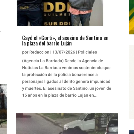
ó
Cayó el «Corti», el asesino de Santino en
la plaza del barrio Luján
por
Redaccion
|
13/07/2026
|
Policiales
(Agencia La Barriada) Desde la Agencia de
Noticias La Barriada venimos sosteniendo que
la protección de la policía bonaerense a
personajes ligados al delito genera impunidad
y muertes. El asesinato de Santino, un joven de
15 años en la plaza de barrio Luján en...