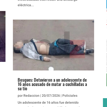
eléctrica...
Bosques: Detuvieron a un adolescente de
16 años acusado de matar a cuchilladas a
su tío
por
Redaccion
|
20/07/2026
|
Policiales
Un adolescente de 16 años fue detenido