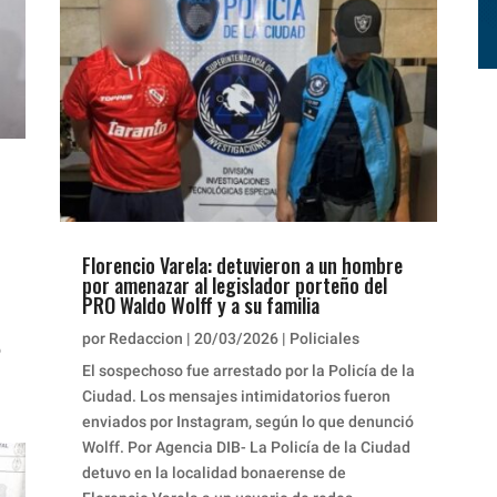
Florencio Varela: detuvieron a un hombre
por amenazar al legislador porteño del
PRO Waldo Wolff y a su familia
por
Redaccion
|
20/03/2026
|
Policiales
ó
El sospechoso fue arrestado por la Policía de la
Ciudad. Los mensajes intimidatorios fueron
enviados por Instagram, según lo que denunció
Wolff. Por Agencia DIB- La Policía de la Ciudad
detuvo en la localidad bonaerense de