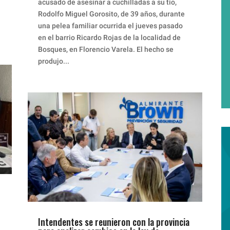
acusado de asesinar a cuchilladas a su tío,
Rodolfo Miguel Gorosito, de 39 años, durante
una pelea familiar ocurrida el jueves pasado
en el barrio Ricardo Rojas de la localidad de
Bosques, en Florencio Varela. El hecho se
produjo...
Intendentes se reunieron con la provincia