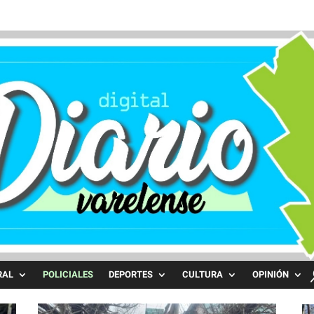
RAL
POLICIALES
DEPORTES
CULTURA
OPINIÓN