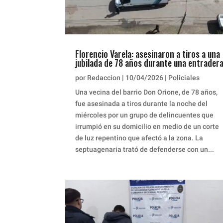
Florencio Varela: asesinaron a tiros a una
jubilada de 78 años durante una entrader
por
Redaccion
|
10/04/2026
|
Policiales
Una vecina del barrio Don Orione, de 78 años,
fue asesinada a tiros durante la noche del
miércoles por un grupo de delincuentes que
irrumpió en su domicilio en medio de un corte
de luz repentino que afectó a la zona. La
septuagenaria trató de defenderse con un...