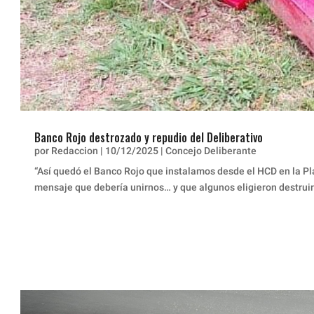
Banco Rojo destrozado y repudio del Deliberativo
por
Redaccion
|
10/12/2025
|
Concejo Deliberante
“Así quedó el Banco Rojo que instalamos desde el HCD en la Pla
mensaje que debería unirnos… y que algunos eligieron destruir”