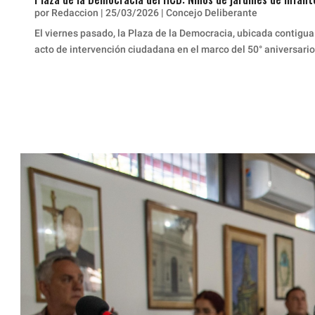
por
Redaccion
|
25/03/2026
|
Concejo Deliberante
El viernes pasado, la Plaza de la Democracia, ubicada contigua
acto de intervención ciudadana en el marco del 50° aniversario 