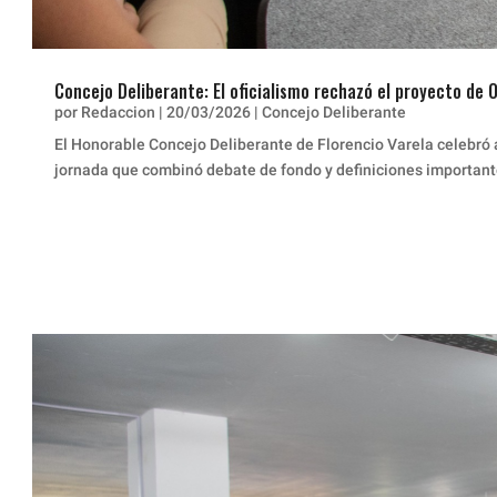
Concejo Deliberante: El oficialismo rechazó el proyecto de 
por
Redaccion
|
20/03/2026
|
Concejo Deliberante
El Honorable Concejo Deliberante de Florencio Varela celebró a
jornada que combinó debate de fondo y definiciones importante