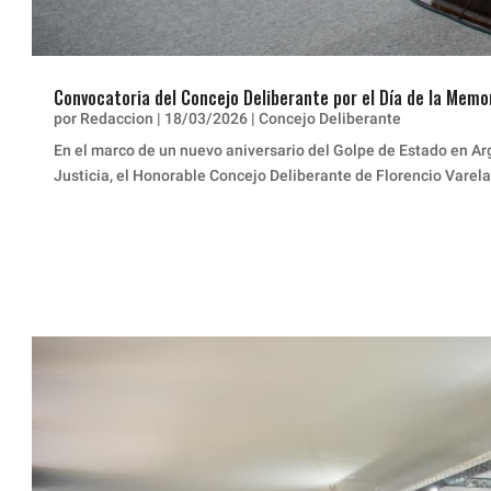
Convocatoria del Concejo Deliberante por el Día de la Memor
por
Redaccion
|
18/03/2026
|
Concejo Deliberante
En el marco de un nuevo aniversario del Golpe de Estado en Ar
Justicia, el Honorable Concejo Deliberante de Florencio Varela 