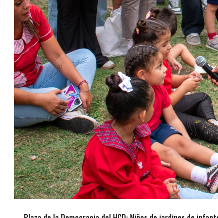
Plaza de la Democracia del HCD: Niños de jardines de infant