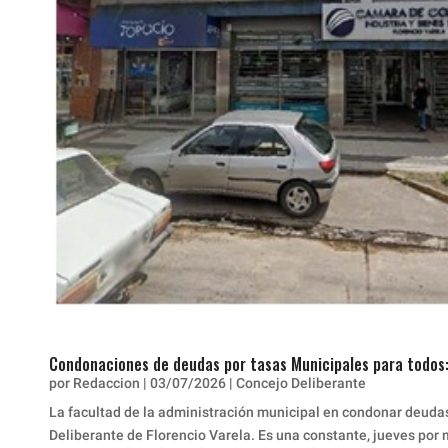
Condonaciones de deudas por tasas Municipales para todos:
por
Redaccion
|
03/07/2026
|
Concejo Deliberante
La facultad de la administración municipal en condonar deudas
Deliberante de Florencio Varela. Es una constante, jueves por 