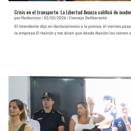
Crisis en el transporte: La Libertad Avanza calificó de inad
por
Redaccion
|
02/02/2026
|
Concejo Deliberante
El intendente dijo en declaraciones a la prensa, el viernes pas
la empresa El Halcón y me dicen que desde Nación los vienen