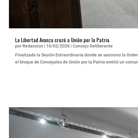
La Libertad Avanza cruzó a Unión por la Patria
por
Redaccion
|
16/02/2026
|
Concejo Deliberante
Finalizada la Sesión Extraordinaria donde se sanciono la Orde
el bloque de Concejales de Unión por la Patria emitió un comu