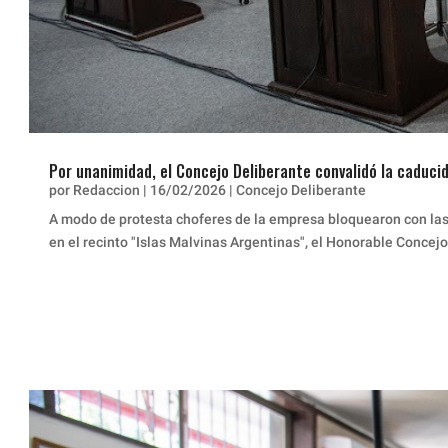
Por unanimidad, el Concejo Deliberante convalidó la caduc
por
Redaccion
|
16/02/2026
|
Concejo Deliberante
A modo de protesta choferes de la empresa bloquearon con las 
en el recinto "Islas Malvinas Argentinas", el Honorable Concejo