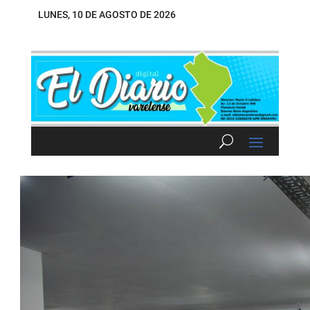
LUNES, 10 DE AGOSTO DE 2026