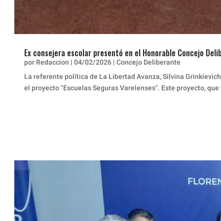
Ex consejera escolar presentó en el Honorable Concejo Del
por
Redaccion
|
04/02/2026
|
Concejo Deliberante
La referente política de La Libertad Avanza, Silvina Grinkievic
el proyecto "Escuelas Seguras Varelenses". Este proyecto, que 