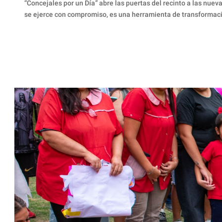
“Concejales por un Día” abre las puertas del recinto a las nuev
se ejerce con compromiso, es una herramienta de transformació