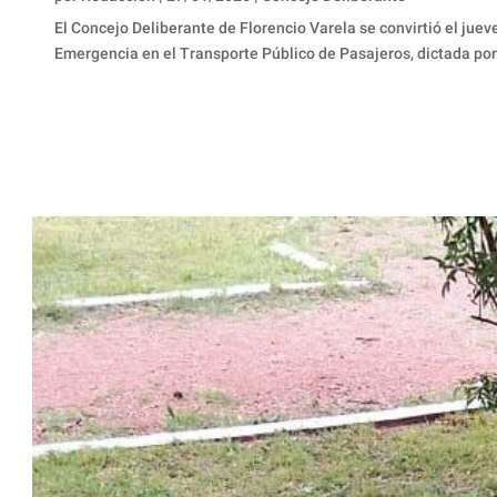
El Concejo Deliberante de Florencio Varela se convirtió el juev
Emergencia en el Transporte Público de Pasajeros, dictada por