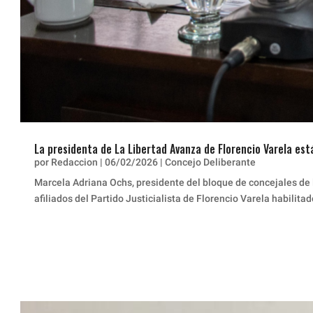
La presidenta de La Libertad Avanza de Florencio Varela está
por
Redaccion
|
06/02/2026
|
Concejo Deliberante
Marcela Adriana Ochs, presidente del bloque de concejales de l
afiliados del Partido Justicialista de Florencio Varela habilita