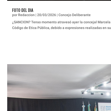
FOTO DEL DIA
por
Redaccion
|
20/03/2026
|
Concejo Deliberante
¿SANCION? Tenso momento atravesó ayer la concejal Marcela Och
Código de Etica Pública, debido a expresiones realizadas en su 