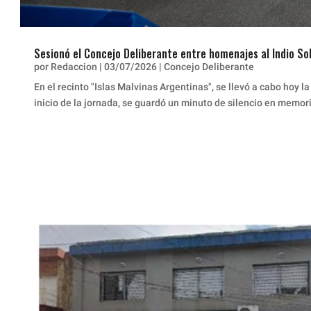
Sesionó el Concejo Deliberante entre homenajes al Indio So
por
Redaccion
|
03/07/2026
|
Concejo Deliberante
En el recinto "Islas Malvinas Argentinas", se llevó a cabo hoy 
inicio de la jornada, se guardó un minuto de silencio en memor