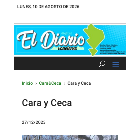
LUNES, 10 DE AGOSTO DE 2026
Inicio
Cara&Ceca
Cara y Ceca
5
5
Cara y Ceca
27/12/2023