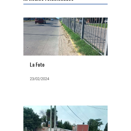
La Foto
23/02/2024