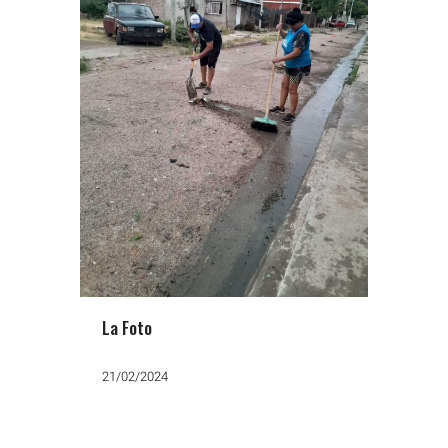
La Foto
21/02/2024