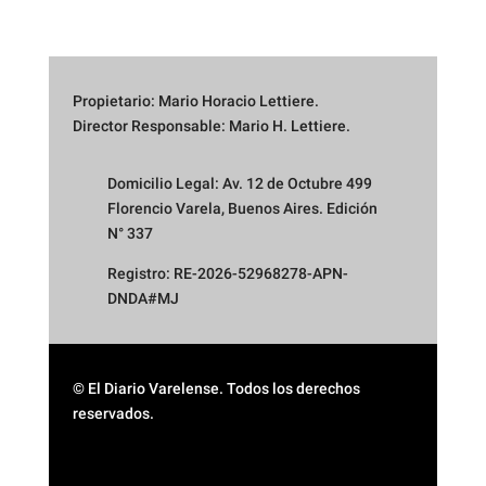
Propietario: Mario Horacio Lettiere.
Director Responsable: Mario H. Lettiere.
Domicilio Legal: Av. 12 de Octubre 499
Florencio Varela, Buenos Aires. Edición
N° 337
Registro: RE-2026-52968278-APN-
DNDA#MJ
© El Diario Varelense. Todos los derechos
reservados.