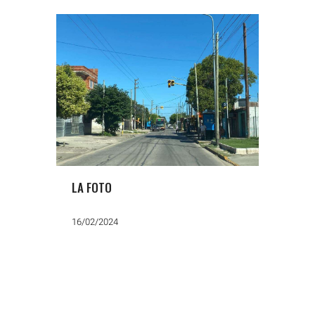
LA FOTO
16/02/2024