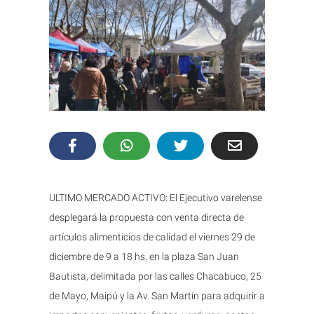
ULTIMO MERCADO ACTIVO: El Ejecutivo varelense
desplegará la propuesta con venta directa de
artículos alimenticios de calidad el viernes 29 de
diciembre de 9 a 18 hs. en la plaza San Juan
Bautista, delimitada por las calles Chacabuco, 25
de Mayo, Maipú y la Av. San Martín para adquirir a