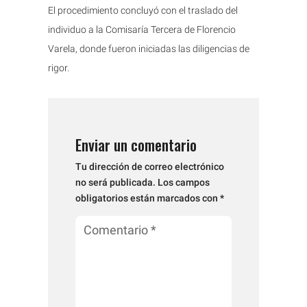
El procedimiento concluyó con el traslado del
individuo a la Comisaría Tercera de Florencio
Varela, donde fueron iniciadas las diligencias de
rigor.
Enviar un comentario
Tu dirección de correo electrónico
no será publicada.
Los campos
obligatorios están marcados con
*