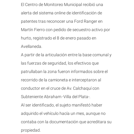
El Centro de Monitoreo Municipal recibió una
alerta del sistema online de identificación de
patentes tras reconocer una Ford Ranger en
Martín Fierro con pedido de secuestro activo por
hurto, registrado el 8 de enero pasado en
Avellaneda.
A partir de la articulación entre la base comunal y
las fuerzas de seguridad, los efectivos que
patrullaban la zona fueron informados sobre el
recorrido de la camioneta e interceptaron al
conductor en el cruce de Av. Calchaquí con
Subteniente Abraham -Villa del Plata-.
Al ser identificado, el sujeto manifestó haber
adquirido el vehículo hacía un mes, aunque no
contaba con la documentación que acreditara su
propiedad.