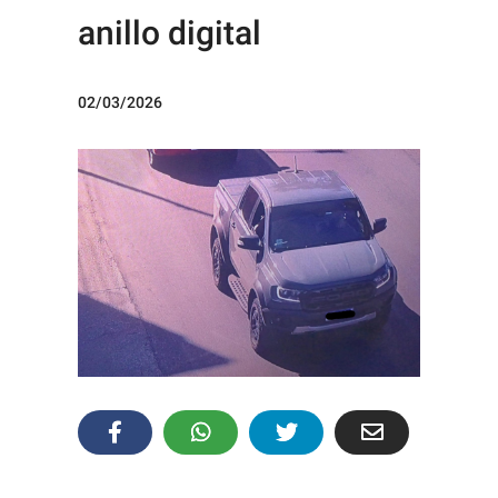
anillo digital
02/03/2026