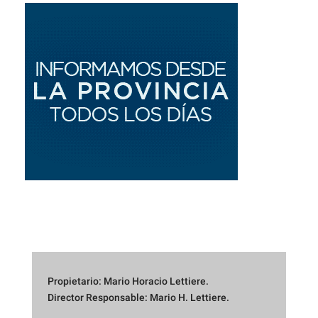
Propietario: Mario Horacio Lettiere.
Director Responsable: Mario H. Lettiere.