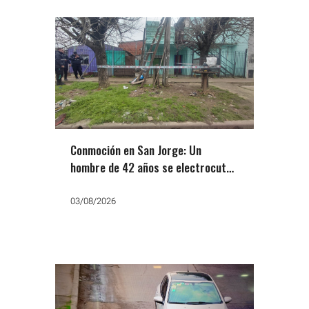
Conmoción en San Jorge: Un
hombre de 42 años se electrocutó
al manipular el tendido de Edesur
03/08/2026