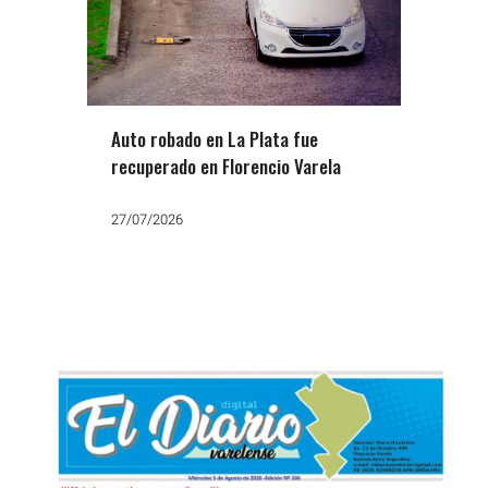
Auto robado en La Plata fue
recuperado en Florencio Varela
27/07/2026