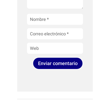
Enviar comentario