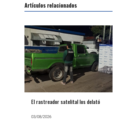
Artículos relacionados
El rastreador satelital los delató
03/08/2026