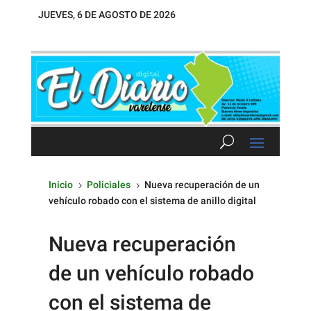
JUEVES, 6 DE AGOSTO DE 2026
Inicio
Policiales
Nueva recuperación de un
5
5
vehículo robado con el sistema de anillo digital
Nueva recuperación
de un vehículo robado
con el sistema de