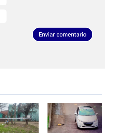
Enviar comentario