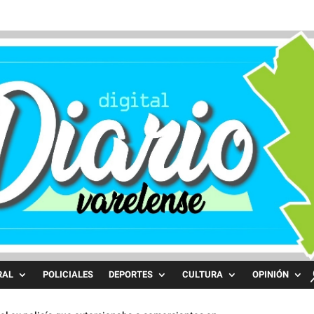
RAL
POLICIALES
DEPORTES
CULTURA
OPINIÓN