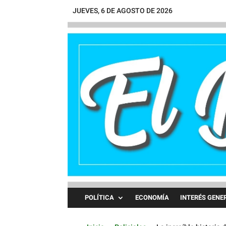
JUEVES, 6 DE AGOSTO DE 2026
POLÍTICA
ECONOMÍA
INTERÉS GENE