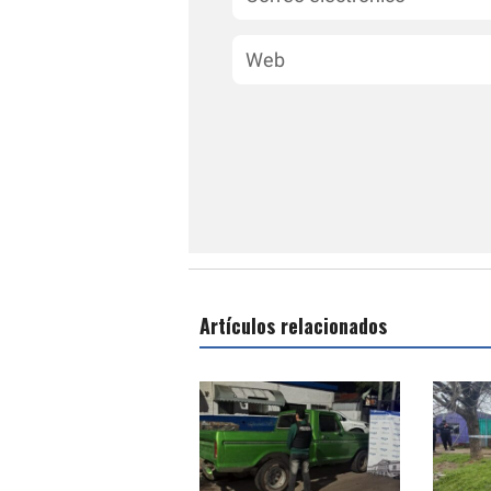
Artículos relacionados