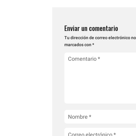
Enviar un comentario
Tu dirección de correo electrónico no
marcados con
*