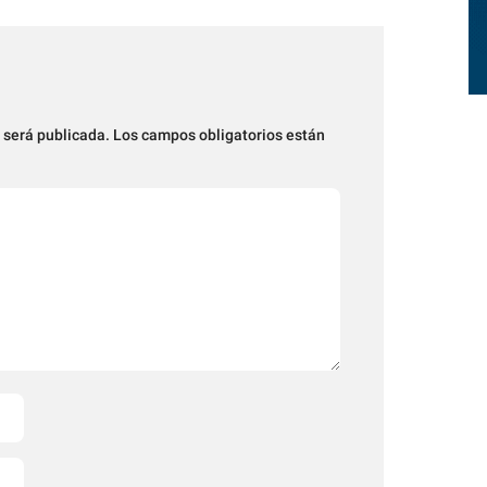
 será publicada.
Los campos obligatorios están