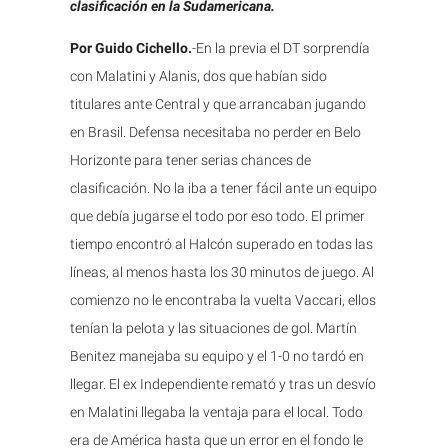
clasificación en la Sudamericana.
Por Guido Cichello.
-En la previa el DT sorprendía
con Malatini y Alanis, dos que habían sido
titulares ante Central y que arrancaban jugando
en Brasil. Defensa necesitaba no perder en Belo
Horizonte para tener serias chances de
clasificación. No la iba a tener fácil ante un equipo
que debía jugarse el todo por eso todo. El primer
tiempo encontró al Halcón superado en todas las
líneas, al menos hasta los 30 minutos de juego. Al
comienzo no le encontraba la vuelta Vaccari, ellos
tenían la pelota y las situaciones de gol. Martín
Benitez manejaba su equipo y el 1-0 no tardó en
llegar. El ex Independiente remató y tras un desvío
en Malatini llegaba la ventaja para el local. Todo
era de América hasta que un error en el fondo le