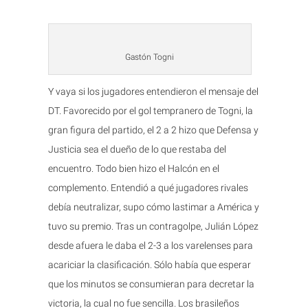
Gastón Togni
Y vaya si los jugadores entendieron el mensaje del
DT. Favorecido por el gol tempranero de Togni, la
gran figura del partido, el 2 a 2 hizo que Defensa y
Justicia sea el dueño de lo que restaba del
encuentro. Todo bien hizo el Halcón en el
complemento. Entendió a qué jugadores rivales
debía neutralizar, supo cómo lastimar a América y
tuvo su premio. Tras un contragolpe, Julián López
desde afuera le daba el 2-3 a los varelenses para
acariciar la clasificación. Sólo había que esperar
que los minutos se consumieran para decretar la
victoria, la cual no fue sencilla. Los brasileños