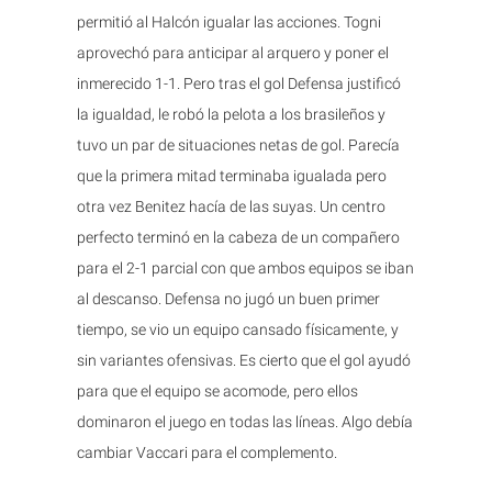
permitió al Halcón igualar las acciones. Togni
aprovechó para anticipar al arquero y poner el
inmerecido 1-1. Pero tras el gol Defensa justificó
la igualdad, le robó la pelota a los brasileños y
tuvo un par de situaciones netas de gol. Parecía
que la primera mitad terminaba igualada pero
otra vez Benitez hacía de las suyas. Un centro
perfecto terminó en la cabeza de un compañero
para el 2-1 parcial con que ambos equipos se iban
al descanso. Defensa no jugó un buen primer
tiempo, se vio un equipo cansado físicamente, y
sin variantes ofensivas. Es cierto que el gol ayudó
para que el equipo se acomode, pero ellos
dominaron el juego en todas las líneas. Algo debía
cambiar Vaccari para el complemento.