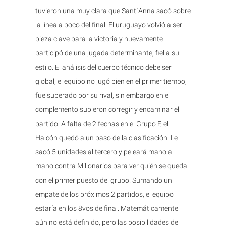
tuvieron una muy clara que Sant´Anna sacó sobre
la línea a poco del final. El uruguayo volvió a ser
pieza clave para la victoria y nuevamente
participó de una jugada determinante, fiel a su
estilo. El análisis del cuerpo técnico debe ser
global, el equipo no jugó bien en el primer tiempo,
fue superado por su rival, sin embargo en el
complemento supieron corregir y encaminar el
partido. A falta de 2 fechas en el Grupo F, el
Halcón quedó a un paso de la clasificación. Le
sacó 5 unidades al tercero y peleará mano a
mano contra Millonarios para ver quién se queda
con el primer puesto del grupo. Sumando un
empate de los próximos 2 partidos, el equipo
estaría en los 8vos de final. Matemáticamente
aún no está definido, pero las posibilidades de