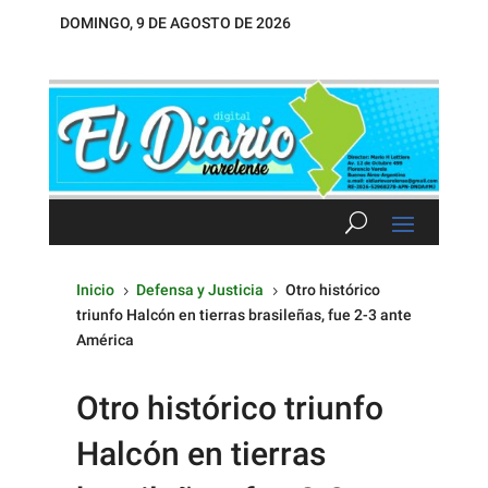
DOMINGO, 9 DE AGOSTO DE 2026
Inicio
Defensa y Justicia
Otro histórico
5
5
triunfo Halcón en tierras brasileñas, fue 2-3 ante
América
Otro histórico triunfo
Halcón en tierras