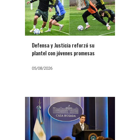
Defensa y Justicia reforzó su
plantel con jóvenes promesas
05/08/2026