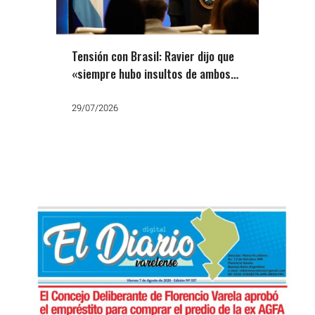
Tensión con Brasil: Ravier dijo que
«siempre hubo insultos de ambos
lados» pero el PT fue a la Justicia
29/07/2026