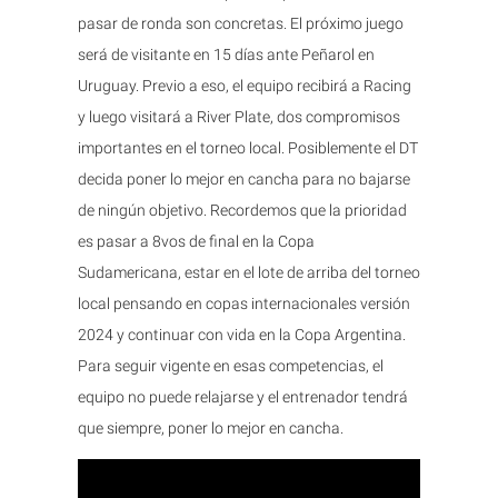
pasar de ronda son concretas. El próximo juego
será de visitante en 15 días ante Peñarol en
Uruguay. Previo a eso, el equipo recibirá a Racing
y luego visitará a River Plate, dos compromisos
importantes en el torneo local. Posiblemente el DT
decida poner lo mejor en cancha para no bajarse
de ningún objetivo. Recordemos que la prioridad
es pasar a 8vos de final en la Copa
Sudamericana, estar en el lote de arriba del torneo
local pensando en copas internacionales versión
2024 y continuar con vida en la Copa Argentina.
Para seguir vigente en esas competencias, el
equipo no puede relajarse y el entrenador tendrá
que siempre, poner lo mejor en cancha.