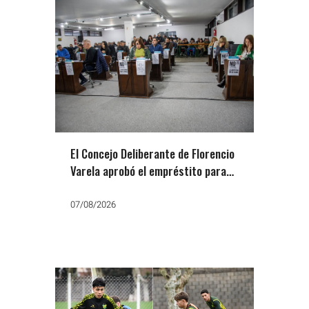
El Concejo Deliberante de Florencio
Varela aprobó el empréstito para
comprar el predio de la ex AGFA
07/08/2026