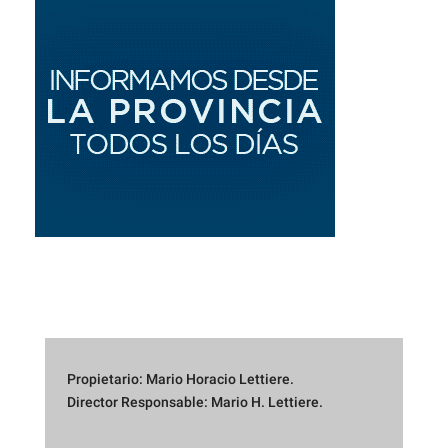
Propietario: Mario Horacio Lettiere.
Director Responsable: Mario H. Lettiere.