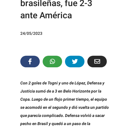
brasileñas, fue 2-3
ante América
24/05/2023
Con 2 goles de Togni y uno de López, Defensa y
Justicia sumó de a 3 en Belo Horizonte por la
Copa. Luego de un flojo primer tiempo, el equipo
se acomodó en el segundo y dió vuelta un partido
que parecía complicado. Defensa volvió a sacar
pecho en Brasil y quedó a un paso de la