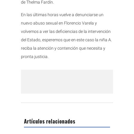
de Thelma Fardín.
En las últimas horas vuelve a denunciarse un
nuevo abuso sexual en Florencio Varela y
volvemos a ver las deficiencias de la intervención
del Estado, esperemos que en este caso la niña A.
reciba la atención y contención que necesita y
pronta justicia.
Artículos relacionados