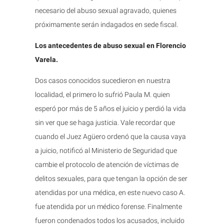
necesario del abuso sexual agravado, quienes
próximamente serán indagados en sede fiscal.
Los antecedentes de abuso sexual en Florencio
Varela.
Dos casos conocidos sucedieron en nuestra
localidad, el primero lo sufrió Paula M. quien
esperó por más de 5 años el juicio y perdió la vida
sin ver que se haga justicia. Vale recordar que
cuando el Juez Agüero ordenó que la causa vaya
a juicio, notificó al Ministerio de Seguridad que
cambie el protocolo de atención de víctimas de
delitos sexuales, para que tengan la opción de ser
atendidas por una médica, en este nuevo caso A.
fue atendida por un médico forense. Finalmente
fueron condenados todos los acusados, incluido