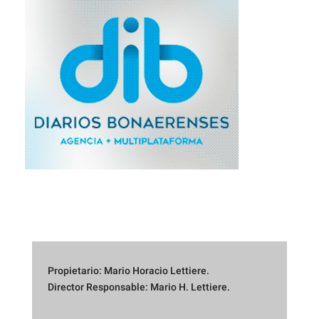
Propietario: Mario Horacio Lettiere.
Director Responsable: Mario H. Lettiere.