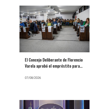
El Concejo Deliberante de Florencio
Varela aprobó el empréstito para
comprar el predio de la ex AGFA
07/08/2026