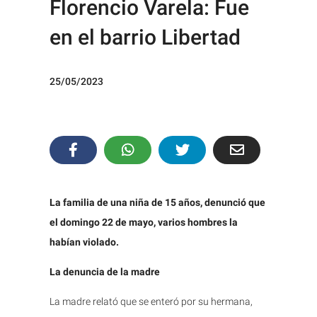
Florencio Varela: Fue
en el barrio Libertad
25/05/2023
La familia de una niña de 15 años, denunció que
el domingo 22 de mayo, varios hombres la
habían violado.
La denuncia de la madre
La madre relató que se enteró por su hermana,