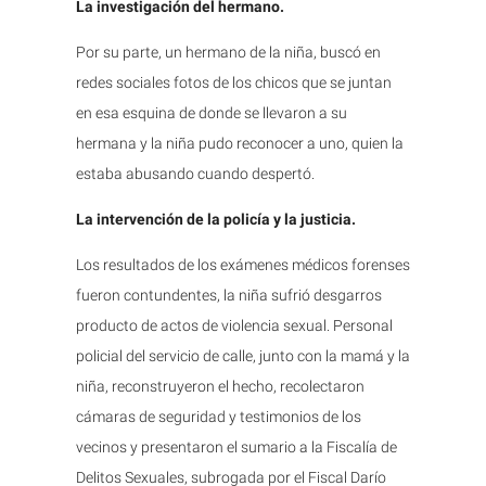
La investigación del hermano.
Por su parte, un hermano de la niña, buscó en
redes sociales fotos de los chicos que se juntan
en esa esquina de donde se llevaron a su
hermana y la niña pudo reconocer a uno, quien la
estaba abusando cuando despertó.
La intervención de la policía y la justicia.
Los resultados de los exámenes médicos forenses
fueron contundentes, la niña sufrió desgarros
producto de actos de violencia sexual. Personal
policial del servicio de calle, junto con la mamá y la
niña, reconstruyeron el hecho, recolectaron
cámaras de seguridad y testimonios de los
vecinos y presentaron el sumario a la Fiscalía de
Delitos Sexuales, subrogada por el Fiscal Darío