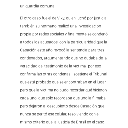
un guardia comunal.
El otro caso fue el de Viky, quien luchó por justicia,
también su hermano realizó una investigación
propia por redes sociales y finalmente se condenó
a todos los acusados, con la particularidad que la
Casación este año revocó la sentencia para tres
condenados, argumentando que no dudaba de la
veracidad del testimonio de la víctima -por eso
confirma las otras condenas-, sostiene el Tribunal
que está probado que se encontraban en el lugar,
pero que la víctima no pudo recordar qué hicieron
cada uno, que sólo recordaba que uno la filmaba,
pero dejaron al descubierto desde Casación que
nunca se peritó ese celular, resolviendo con el
mismo criterio que la justicia de Brasil en el caso