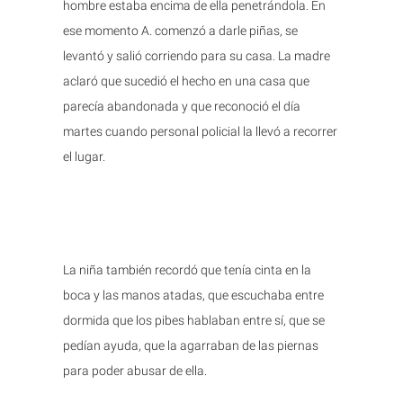
hombre estaba encima de ella penetrándola. En
ese momento A. comenzó a darle piñas, se
levantó y salió corriendo para su casa. La madre
aclaró que sucedió el hecho en una casa que
parecía abandonada y que reconoció el día
martes cuando personal policial la llevó a recorrer
el lugar.
La niña también recordó que tenía cinta en la
boca y las manos atadas, que escuchaba entre
dormida que los pibes hablaban entre sí, que se
pedían ayuda, que la agarraban de las piernas
para poder abusar de ella.