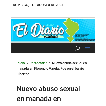
DOMINGO, 9 DE AGOSTO DE 2026
Inicio
Destacadas
Nuevo abuso sexual en
5
5
manada en Florencio Varela: Fue en el barrio
Libertad
Nuevo abuso sexual
en manada en