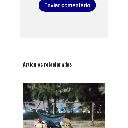
Enviar comentario
Artículos relacionados