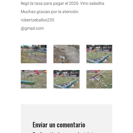
llegó la tasa para pagar el 2026. Vino saladita.
Muchas gracias por la atención.
robertzeballos235
@gmail.com
Enviar un comentario