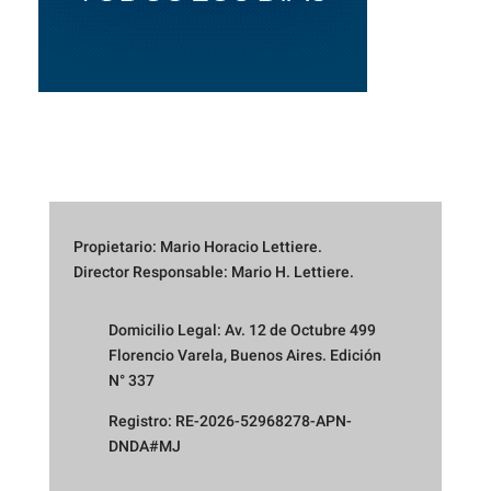
Propietario: Mario Horacio Lettiere.
Director Responsable: Mario H. Lettiere.
Domicilio Legal: Av. 12 de Octubre 499
Florencio Varela, Buenos Aires. Edición
N° 337
Registro: RE-2026-52968278-APN-
DNDA#MJ