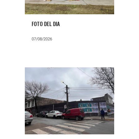
FOTO DEL DIA
07/08/2026