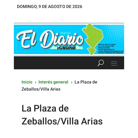
DOMINGO, 9 DE AGOSTO DE 2026
Inicio
Interés general
La Plaza de
5
5
Zeballos/Villa Arias
La Plaza de
Zeballos/Villa Arias