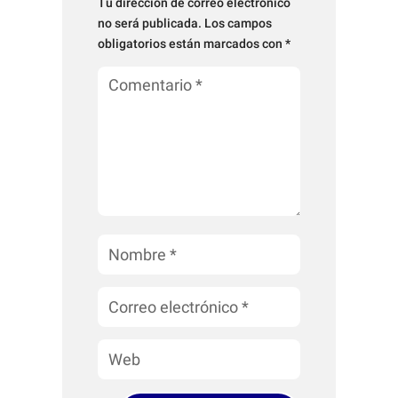
Tu dirección de correo electrónico
no será publicada.
Los campos
obligatorios están marcados con
*