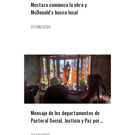
Mostaza comienza la obra y
McDonald’s busca local
07/08/2026
Mensaje de los departamentos de
Pastoral Social, Justicia y Paz por
San Cayetano: «Que no falte el