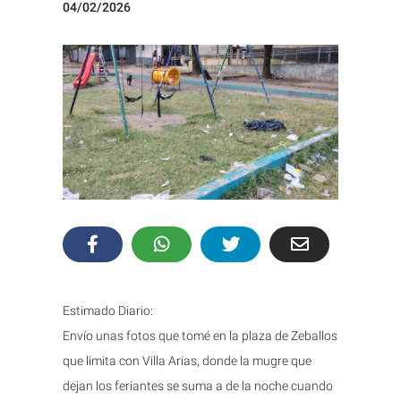
04/02/2026
Estimado Diario:
Envío unas fotos que tomé en la plaza de Zeballos
que limita con Villa Arias, donde la mugre que
dejan los feriantes se suma a de la noche cuando