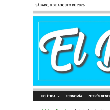
SÁBADO, 8 DE AGOSTO DE 2026
POLÍTICA
ECONOMÍA
INTERÉS GENE