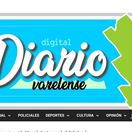
RAL
POLICIALES
DEPORTES
CULTURA
OPINIÓN