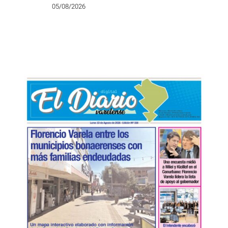
05/08/2026