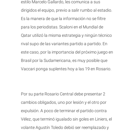
estilo Marcelo Gallardo, les comunica a sus
dirigidos el equipo, previo a salir rumbo al estadio.
Es la manera de que la información no se filtre
para los periodistas. Scaloni en el Mundial de
Qatar utilizó la misma estrategia y ningún técnico
rival supo de las variantes partido a partido. En
este caso, por la importancia del próximo juego en
Brasil por la Sudamericana, es muy posible que
Vaccari ponga suplentes hoy a las 19 en Rosario.
Por su parte Rosario Central debe presentar 2
cambios obligados, uno por lesión y el otro por
expulsión. A poco de terminar el partido contra
Vélez, que terminó igualado sin goles en Liniers, el
volante Agustín Toledo debió ser reemplazado y