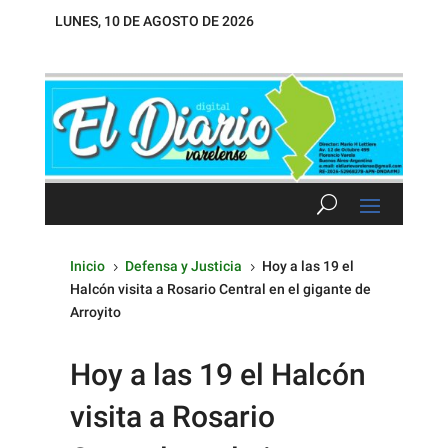
LUNES, 10 DE AGOSTO DE 2026
Inicio
Defensa y Justicia
Hoy a las 19 el
5
5
Halcón visita a Rosario Central en el gigante de
Arroyito
Hoy a las 19 el Halcón
visita a Rosario