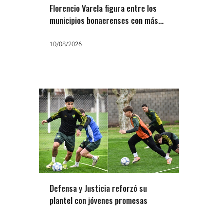
Florencio Varela figura entre los
municipios bonaerenses con más
familias endeudadas
10/08/2026
Defensa y Justicia reforzó su
plantel con jóvenes promesas