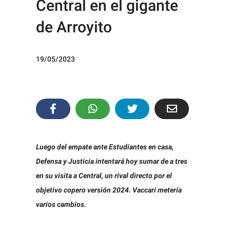
Central en el gigante
de Arroyito
19/05/2023
Luego del empate ante Estudiantes en casa,
Defensa y Justicia intentará hoy sumar de a tres
en su visita a Central, un rival directo por el
objetivo copero versión 2024. Vaccari metería
varios cambios.