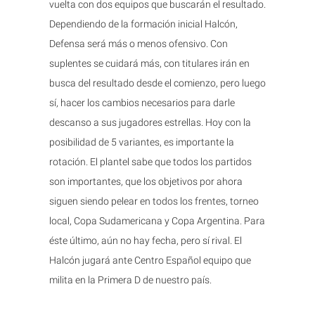
vuelta con dos equipos que buscarán el resultado.
Dependiendo de la formación inicial Halcón,
Defensa será más o menos ofensivo. Con
suplentes se cuidará más, con titulares irán en
busca del resultado desde el comienzo, pero luego
sí, hacer los cambios necesarios para darle
descanso a sus jugadores estrellas. Hoy con la
posibilidad de 5 variantes, es importante la
rotación. El plantel sabe que todos los partidos
son importantes, que los objetivos por ahora
siguen siendo pelear en todos los frentes, torneo
local, Copa Sudamericana y Copa Argentina. Para
éste último, aún no hay fecha, pero sí rival. El
Halcón jugará ante Centro Español equipo que
milita en la Primera D de nuestro país.