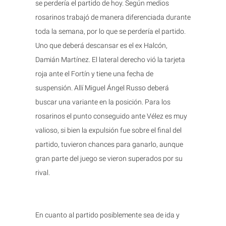
se perdería el partido de hoy. Según medios
rosarinos trabajó de manera diferenciada durante
toda la semana, por lo que se perdería el partido.
Uno que deberá descansar es el ex Halcón,
Damián Martínez. El lateral derecho vió la tarjeta
roja ante el Fortín y tiene una fecha de
suspensión. Allí Miguel Ángel Russo deberá
buscar una variante en la posición. Para los
rosarinos el punto conseguido ante Vélez es muy
valioso, si bien la expulsión fue sobre el final del
partido, tuvieron chances para ganarlo, aunque
gran parte del juego se vieron superados por su
rival.
En cuanto al partido posiblemente sea de ida y