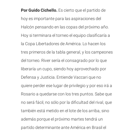
Por Guido Cichello.
Es cierto que el partido de
hoy es importante para las aspiraciones del
Halcón pensando en las copas del próximo año.
Hoy si terminara el torneo el equipo clasificaría a
la Copa Libertadores de América. Lo hacen los
tres primeros de la tabla general, y los campeones
del torneo. River sería el consagrado por lo que
liberaría un cupo, siendo hoy aprovechado por
Defensa y Justicia. Entiende Vaccari que no
quiere perder ese lugar de privilegio y por eso irá a
Rosario a quedarse con los tres puntos. Sabe que
no será fácil, no sólo por la dificultad del rival, que
también está metido en el lote de los arriba, sino
además porque el próximo martes tendrá un
partido determinante ante América en Brasil el