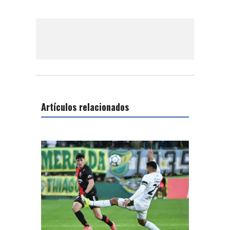
Artículos relacionados