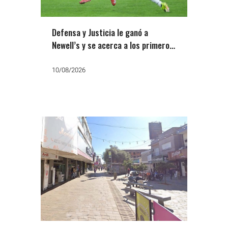
Defensa y Justicia le ganó a
Newell’s y se acerca a los primeros
puestos del Torneo Clausura 2026
10/08/2026