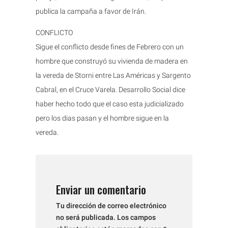
publica la campaña a favor de Irán.
CONFLICTO
Sigue el conflicto desde fines de Febrero con un
hombre que construyó su vivienda de madera en
la vereda de Storni entre Las Américas y Sargento
Cabral, en el Cruce Varela. Desarrollo Social dice
haber hecho todo que el caso esta judicializado
pero los dias pasan y el hombre sigue en la
vereda.
Enviar un comentario
Tu dirección de correo electrónico
no será publicada.
Los campos