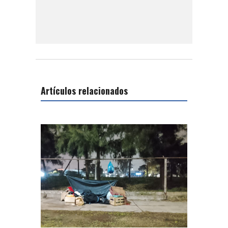
Artículos relacionados