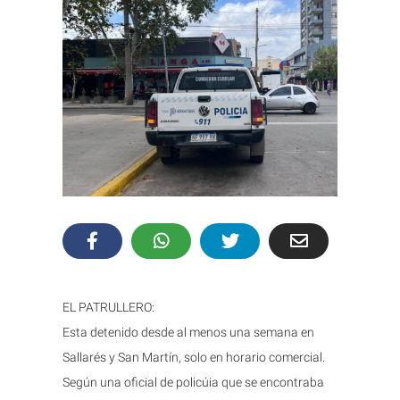
EL PATRULLERO:
Esta detenido desde al menos una semana en
Sallarés y San Martín, solo en horario comercial.
Según una oficial de policúia que se encontraba