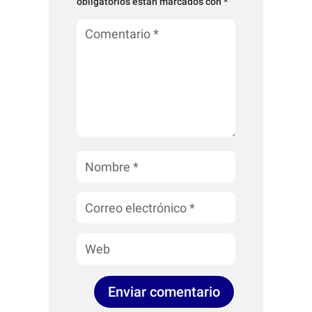
obligatorios están marcados con
*
Enviar comentario