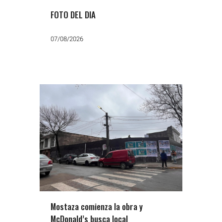
FOTO DEL DIA
07/08/2026
Mostaza comienza la obra y
McDonald’s busca local