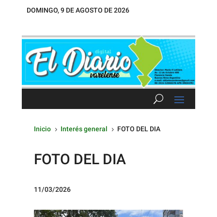
DOMINGO, 9 DE AGOSTO DE 2026
Inicio
Interés general
FOTO DEL DIA
5
5
FOTO DEL DIA
11/03/2026