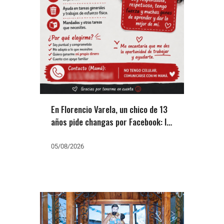
En Florencio Varela, un chico de 13
años pide changas por Facebook: la
otra cara del ajuste
05/08/2026