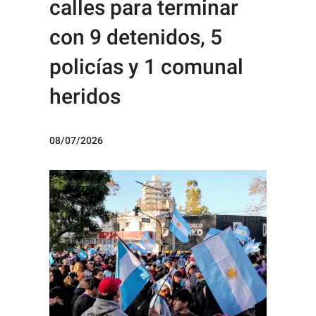
calles para terminar
con 9 detenidos, 5
policías y 1 comunal
heridos
08/07/2026