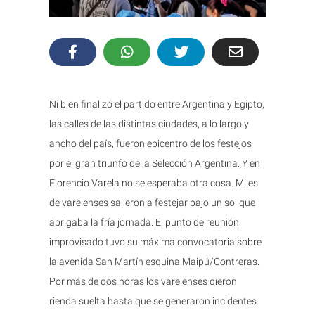
Ni bien finalizó el partido entre Argentina y Egipto,
las calles de las distintas ciudades, a lo largo y
ancho del país, fueron epicentro de los festejos
por el gran triunfo de la Selección Argentina. Y en
Florencio Varela no se esperaba otra cosa. Miles
de varelenses salieron a festejar bajo un sol que
abrigaba la fría jornada. El punto de reunión
improvisado tuvo su máxima convocatoria sobre
la avenida San Martín esquina Maipú/Contreras.
Por más de dos horas los varelenses dieron
rienda suelta hasta que se generaron incidentes.