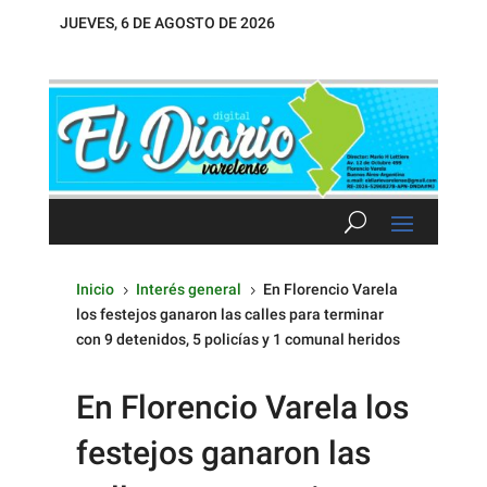
JUEVES, 6 DE AGOSTO DE 2026
Inicio
Interés general
En Florencio Varela
5
5
los festejos ganaron las calles para terminar
con 9 detenidos, 5 policías y 1 comunal heridos
En Florencio Varela los
festejos ganaron las