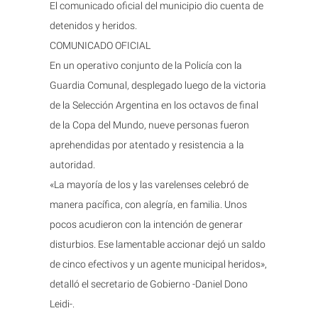
El comunicado oficial del municipio dio cuenta de
detenidos y heridos.
COMUNICADO OFICIAL
En un operativo conjunto de la Policía con la
Guardia Comunal, desplegado luego de la victoria
de la Selección Argentina en los octavos de final
de la Copa del Mundo, nueve personas fueron
aprehendidas por atentado y resistencia a la
autoridad.
«La mayoría de los y las varelenses celebró de
manera pacífica, con alegría, en familia. Unos
pocos acudieron con la intención de generar
disturbios. Ese lamentable accionar dejó un saldo
de cinco efectivos y un agente municipal heridos»,
detalló el secretario de Gobierno -Daniel Dono
Leidi-.