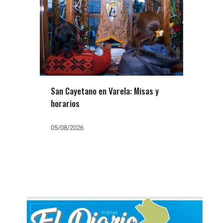
San Cayetano en Varela: Misas y
horarios
05/08/2026