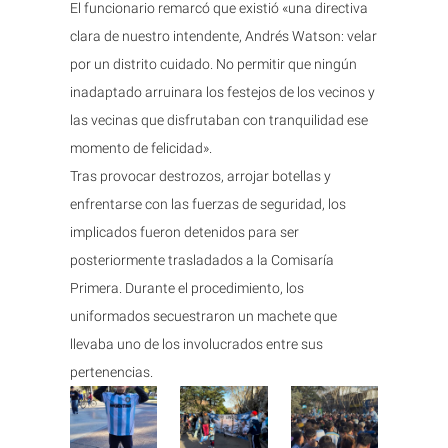
El funcionario remarcó que existió «una directiva
clara de nuestro intendente, Andrés Watson: velar
por un distrito cuidado. No permitir que ningún
inadaptado arruinara los festejos de los vecinos y
las vecinas que disfrutaban con tranquilidad ese
momento de felicidad».
Tras provocar destrozos, arrojar botellas y
enfrentarse con las fuerzas de seguridad, los
implicados fueron detenidos para ser
posteriormente trasladados a la Comisaría
Primera. Durante el procedimiento, los
uniformados secuestraron un machete que
llevaba uno de los involucrados entre sus
pertenencias.