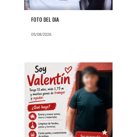
FOTO DEL DIA
05/08/2026