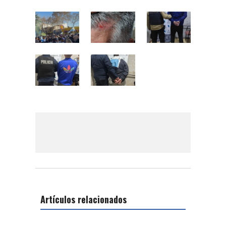
Artículos relacionados