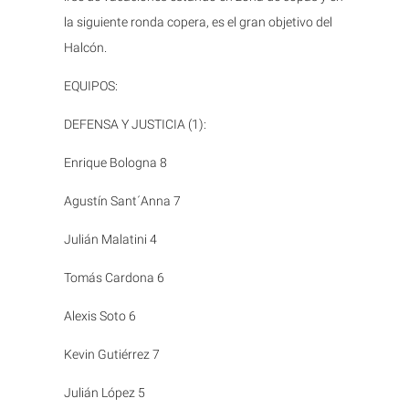
la siguiente ronda copera, es el gran objetivo del
Halcón.
EQUIPOS:
DEFENSA Y JUSTICIA (1):
Enrique Bologna 8
Agustín Sant´Anna 7
Julián Malatini 4
Tomás Cardona 6
Alexis Soto 6
Kevin Gutiérrez 7
Julián López 5