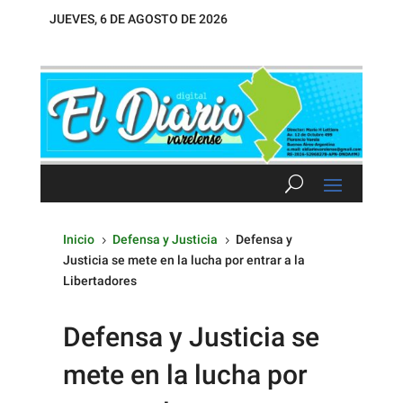
JUEVES, 6 DE AGOSTO DE 2026
Inicio
Defensa y Justicia
Defensa y
5
5
Justicia se mete en la lucha por entrar a la
Libertadores
Defensa y Justicia se
mete en la lucha por