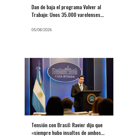
Dan de baja el programa Volver al
Trabajo: Unos 35.000 varelenses
dejan de cobrar
05/08/2026
Tensión con Brasil: Ravier dijo que
«siempre hubo insultos de ambos