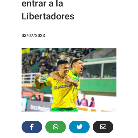
entrar a la
Libertadores
03/07/2023