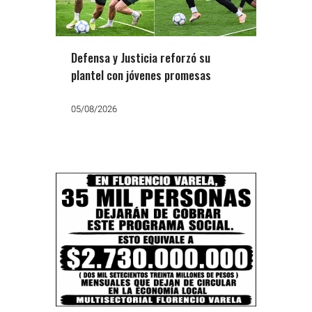
Defensa y Justicia reforzó su
plantel con jóvenes promesas
05/08/2026