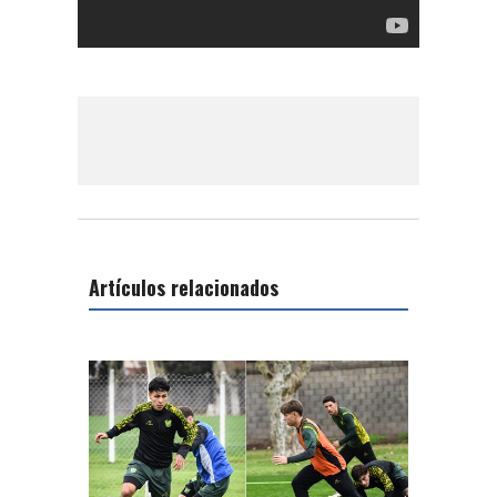
Artículos relacionados