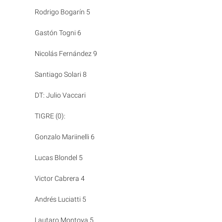
Rodrigo Bogarín 5
Gastón Togni 6
Nicolás Fernández 9
Santiago Solari 8
DT: Julio Vaccari
TIGRE (0):
Gonzalo Mariinelli 6
Lucas Blondel 5
Victor Cabrera 4
Andrés Luciatti 5
Lautaro Montoya 5