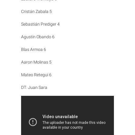
Cristán Zabala 5
Sebastián Prediger 4
Agustín Obando 6
Blas Armoa 6
Aaron Molinas 5
Mateo Retegui 6
DT: Juan Sara