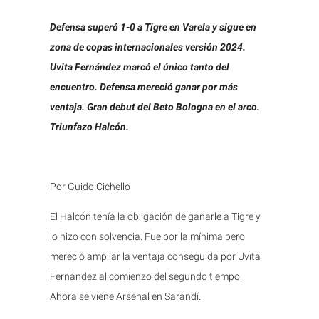
Defensa superó 1-0 a Tigre en Varela y sigue en
zona de copas internacionales versión 2024.
Uvita Fernández marcó el único tanto del
encuentro. Defensa mereció ganar por más
ventaja. Gran debut del Beto Bologna en el arco.
Triunfazo Halcón.
Por Guido Cichello
El Halcón tenía la obligación de ganarle a Tigre y
lo hizo con solvencia. Fue por la mínima pero
mereció ampliar la ventaja conseguida por Uvita
Fernández al comienzo del segundo tiempo.
Ahora se viene Arsenal en Sarandí.