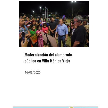
Modernización del alumbrado
público en Villa Mónica Vieja
16/03/2026