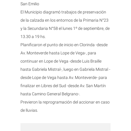
San Emilio
El Municipio diagramó trabajos de preservación
de la calzada en los entornos de la Primaria N°23
y la Secundaria N°58 el lunes 1º de septiembre, de
13.30 a 19 hs.
Planificaron el punto de inicio en Clorinda -desde
Av. Monteverde hasta Lope de Vega-, para
continuar en Lope de Vega -desde Luis Braille
hasta Gabriela Mistral-, luego en Gabriela Mistral -
desde Lope de Vega hasta Av. Monteverde- para
finalizar en Libres del Sud -desde Av. San Martín
hasta Camino General Belgrano-.
Previeron la reprogramación del accionar en caso
de lluvias.