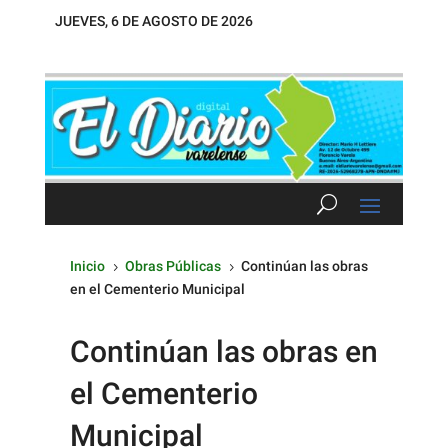
JUEVES, 6 DE AGOSTO DE 2026
Inicio
Obras Públicas
Continúan las obras
5
5
en el Cementerio Municipal
Continúan las obras en
el Cementerio
Municipal