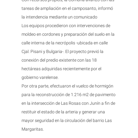
tareas de ampliación en el camposanto, informó
la intendencia mediante un comunicado
Los equipos procedieron con intervenciones de
moldeo en cordones y preparación del suelo en la
calle interna de la necrópolis -ubicada en calle
Cjal. Pisani y Bulgaria-. El proyecto previó la
conexión del predio existente con las 18
hectáreas adquiridas recientemente por el
gobierno varelense.
Por otra parte, efectuaron el vuelco de hormigón
para la reconstrucción de 1.216 m2 de pavimento
en la intersección de Las Rosas con Junín a fin de
restituir el estado de la arteria y generar una
mayor seguridad en la circulación del barrio Las
Margaritas.