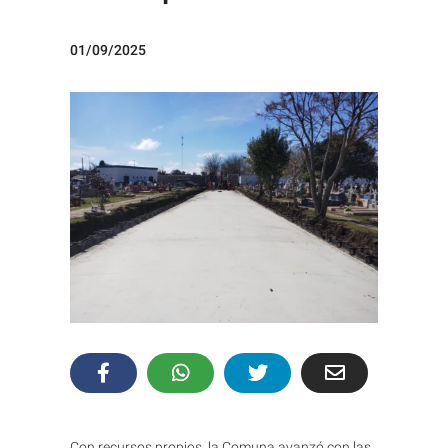
01/09/2025
Con recursos propios, la Comuna avanzó con las