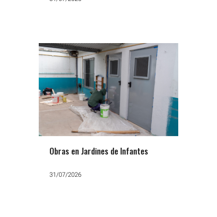
Obras en Jardines de Infantes
31/07/2026