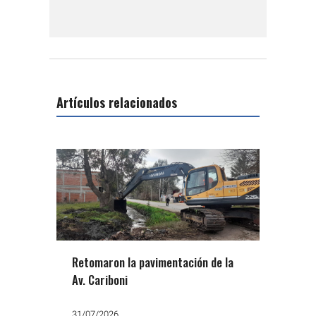
Artículos relacionados
Retomaron la pavimentación de la
Av. Cariboni
31/07/2026