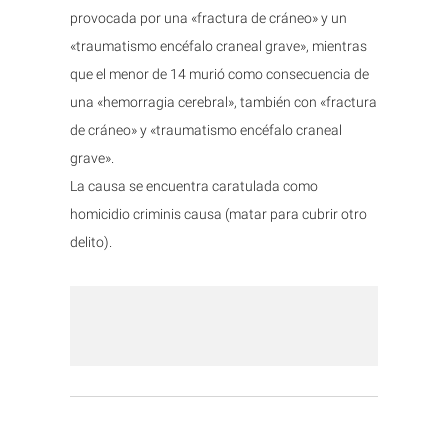
provocada por una «fractura de cráneo» y un
«traumatismo encéfalo craneal grave», mientras
que el menor de 14 murió como consecuencia de
una «hemorragia cerebral», también con «fractura
de cráneo» y «traumatismo encéfalo craneal
grave».
La causa se encuentra caratulada como
homicidio criminis causa (matar para cubrir otro
delito).