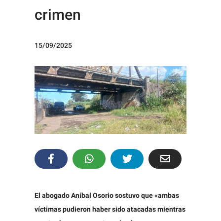
crimen
15/09/2025
El abogado Aníbal Osorio sostuvo que «ambas
víctimas pudieron haber sido atacadas mientras