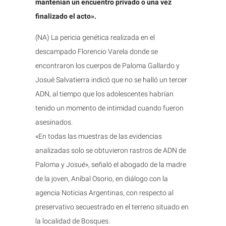
mantenían un encuentro privado o una vez
finalizado el acto».
(NA) La pericia genética realizada en el
descampado Florencio Varela donde se
encontraron los cuerpos de Paloma Gallardo y
Josué Salvatierra indicó que no se halló un tercer
ADN, al tiempo que los adolescentes habrían
tenido un momento de intimidad cuando fueron
asesinados.
«En todas las muestras de las evidencias
analizadas solo se obtuvieron rastros de ADN de
Paloma y Josué», señaló el abogado de la madre
de la joven, Aníbal Osorio, en diálogo con la
agencia Noticias Argentinas, con respecto al
preservativo secuestrado en el terreno situado en
la localidad de Bosques.