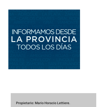
Propietario: Mario Horacio Lettiere.