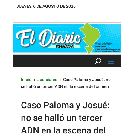
JUEVES, 6 DE AGOSTO DE 2026
Inicio
Judiciales
Caso Paloma y Josué: no
5
5
se halló un tercer ADN en la escena del crimen
Caso Paloma y Josué:
no se halló un tercer
ADN en la escena del