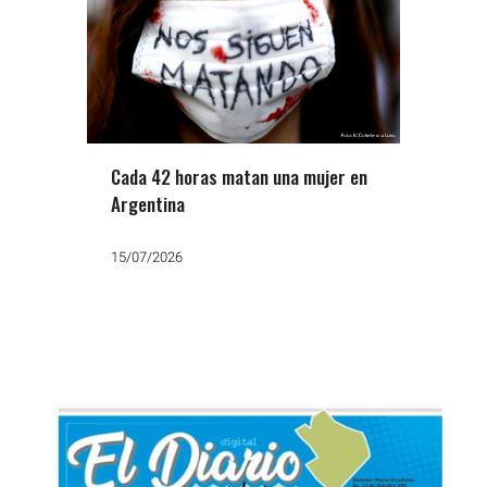
Cada 42 horas matan una mujer en
Argentina
15/07/2026