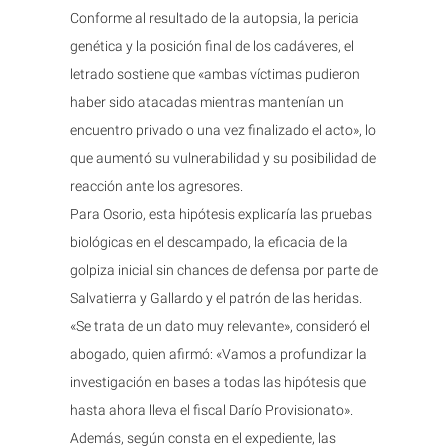
Conforme al resultado de la autopsia, la pericia
genética y la posición final de los cadáveres, el
letrado sostiene que «ambas víctimas pudieron
haber sido atacadas mientras mantenían un
encuentro privado o una vez finalizado el acto», lo
que aumentó su vulnerabilidad y su posibilidad de
reacción ante los agresores.
Para Osorio, esta hipótesis explicaría las pruebas
biológicas en el descampado, la eficacia de la
golpiza inicial sin chances de defensa por parte de
Salvatierra y Gallardo y el patrón de las heridas.
«Se trata de un dato muy relevante», consideró el
abogado, quien afirmó: «Vamos a profundizar la
investigación en bases a todas las hipótesis que
hasta ahora lleva el fiscal Darío Provisionato».
Además, según consta en el expediente, las