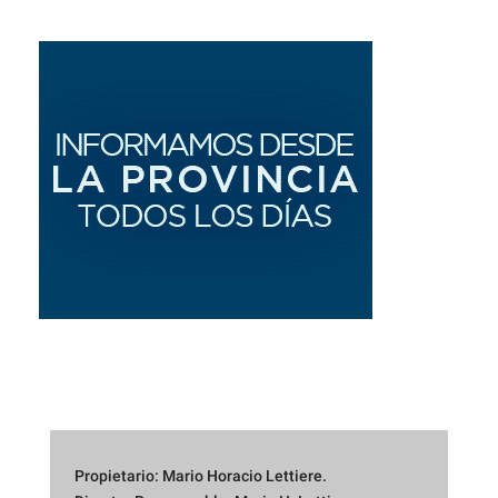
Propietario: Mario Horacio Lettiere.