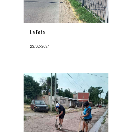
La Foto
23/02/2024