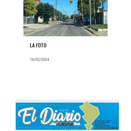
LA FOTO
16/02/2024