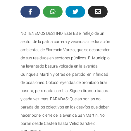
NO TENEMOS DESTINO: Este ES el reflejo de un
sector de la patria carrera y vecinos sin educación
ambiental, de Florencio Varela, que se desprenden
de sus residuos en sectores públicos. El Municipio
ha levantado basura volcada en la avenida
Quinquela MartÍn y otras del partido, en infinidad
de ocasiones. Colocó leyendas de prohibido tirar
basura, pero nada cambia. Siguen tirando basura
y cada vez mas. PARADAS: Quejas por las no
parada de los colectivos en los desvíos que deben
hacer por el cierre de la avenida San Martin. No
paran desde Castelli hasta Vélez Sarsfield.