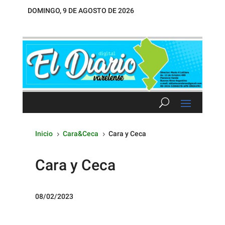
DOMINGO, 9 DE AGOSTO DE 2026
Inicio
Cara&Ceca
Cara y Ceca
5
5
Cara y Ceca
08/02/2023