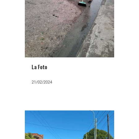
La Foto
21/02/2024