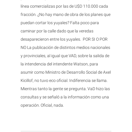
línea comercializas por las de U$D 110.000 cada
fracción. ¿No hay mano de obra de los planes que
puedan cortar los yuyales? Falta poco para
caminar por la calle dado que la veredas
desaparecieron entre los yuyales. POR SI O POR
NO La publicación de distintos medios nacionales
y provinciales, al igual que VAD, sobre la salida de
la intendencia del intendente Watson, para
asumir como Ministro de Desarrollo Social de Axel
Kicillof, no tuvo eco oficial. Indiferencia se llama.
Mientras tanto la gente se pregunta. VaD hizo las
consultas y se señaló a la información como una
operación. Oficial, nada.