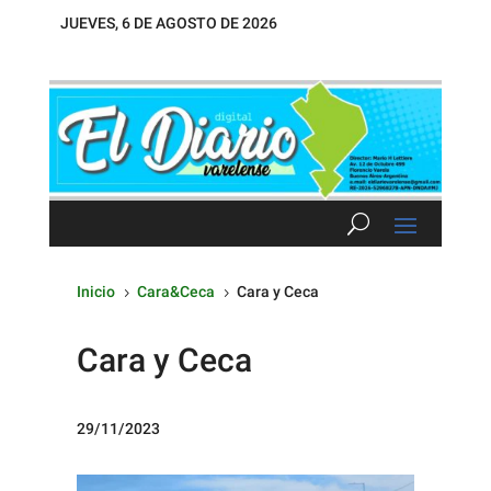
JUEVES, 6 DE AGOSTO DE 2026
Inicio
Cara&Ceca
Cara y Ceca
5
5
Cara y Ceca
29/11/2023