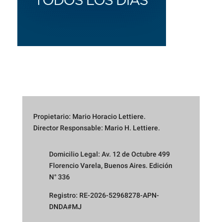
Propietario: Mario Horacio Lettiere.
Director Responsable: Mario H. Lettiere.
Domicilio Legal: Av. 12 de Octubre 499
Florencio Varela, Buenos Aires. Edición
N° 336
Registro: RE-2026-52968278-APN-
DNDA#MJ