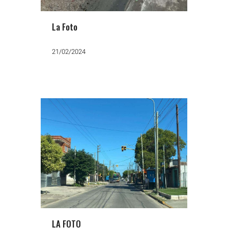
La Foto
21/02/2024
LA FOTO