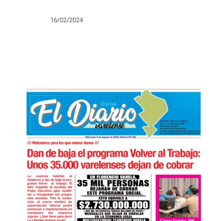
16/02/2024