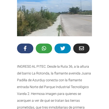
INGRESO AL PITEC. Desde la Ruta 36, a la altura
del barrio La Rotonda, la flamante avenida Juana
Padilla de Azurduy conecta con la flamante
entrada Norte del Parque Industrial Tecnológico
Varela 2. Hermosa imagen para quienes se
acerquen a ver de qué se tratan las tierras
prometidas, que tres inmobiliarias de primera