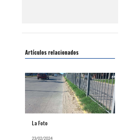
Artículos relacionados
La Foto
23/02/2024