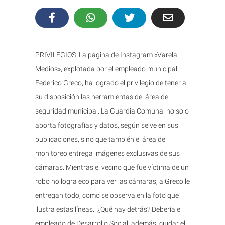
PRIVILEGIOS: La página de Instagram «Varela
Medios», explotada por el empleado municipal
Federico Greco, ha logrado el privilegio de tener a
su disposición las herramientas del área de
seguridad municipal. La Guardia Comunal no solo
aporta fotografías y datos, según se ve en sus
publicaciones, sino que también el área de
monitoreo entrega imágenes exclusivas de sus
cámaras. Mientras el vecino que fue víctima de un
robo no logra eco para ver las cámaras, a Greco le
entregan todo, como se observa en la foto que
ilustra estas líneas. ¿Qué hay detrás? Debería el
empleado de Desarrollo Social, además, cuidar el