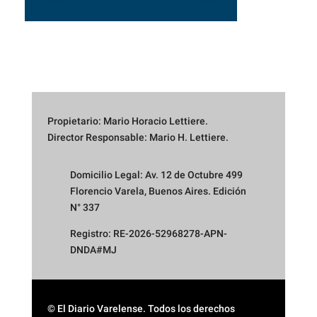
Propietario: Mario Horacio Lettiere.
Director Responsable: Mario H. Lettiere.
Domicilio Legal: Av. 12 de Octubre 499
Florencio Varela, Buenos Aires. Edición
N° 337
Registro: RE-2026-52968278-APN-
DNDA#MJ
© El Diario Varelense. Todos los derechos