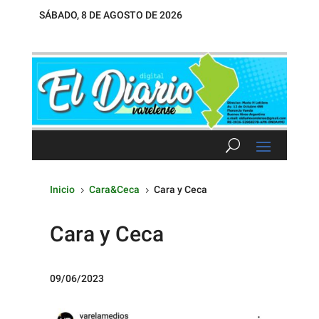
SÁBADO, 8 DE AGOSTO DE 2026
Inicio
Cara&Ceca
Cara y Ceca
5
5
Cara y Ceca
09/06/2023