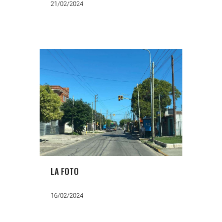
21/02/2024
LA FOTO
16/02/2024