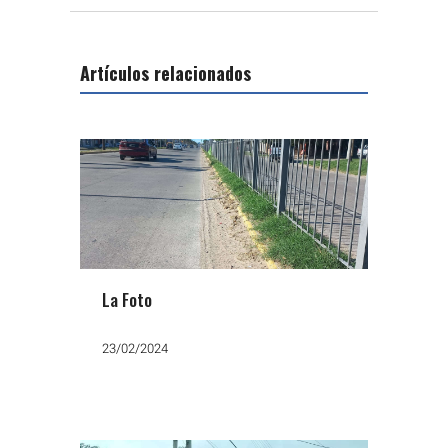
Artículos relacionados
La Foto
23/02/2024