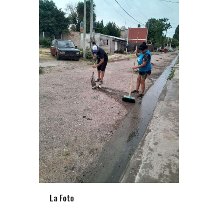
La Foto