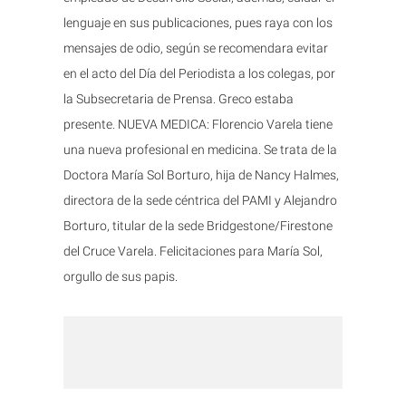
lenguaje en sus publicaciones, pues raya con los
mensajes de odio, según se recomendara evitar
en el acto del Día del Periodista a los colegas, por
la Subsecretaria de Prensa. Greco estaba
presente. NUEVA MEDICA: Florencio Varela tiene
una nueva profesional en medicina. Se trata de la
Doctora María Sol Borturo, hija de Nancy Halmes,
directora de la sede céntrica del PAMI y Alejandro
Borturo, titular de la sede Bridgestone/Firestone
del Cruce Varela. Felicitaciones para María Sol,
orgullo de sus papis.