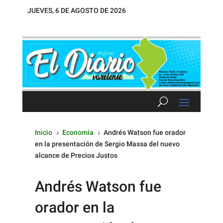
JUEVES, 6 DE AGOSTO DE 2026
Inicio
Economía
Andrés Watson fue orador
5
5
en la presentación de Sergio Massa del nuevo
alcance de Precios Justos
Andrés Watson fue
orador en la