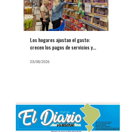
Los hogares ajustan el gasto:
crecen los pagos de servicios y
caen las compras
03/08/2026