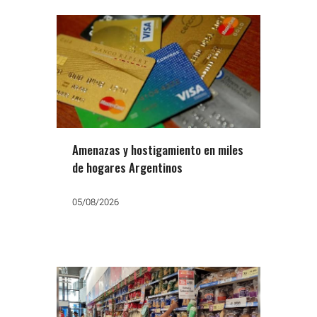
Amenazas y hostigamiento en miles
de hogares Argentinos
05/08/2026