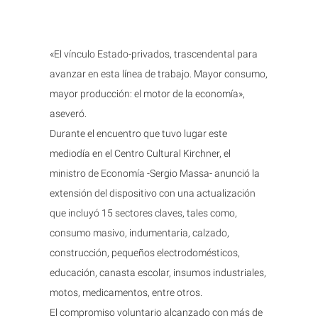
«El vínculo Estado-privados, trascendental para
avanzar en esta línea de trabajo. Mayor consumo,
mayor producción: el motor de la economía»,
aseveró.
Durante el encuentro que tuvo lugar este
mediodía en el Centro Cultural Kirchner, el
ministro de Economía -Sergio Massa- anunció la
extensión del dispositivo con una actualización
que incluyó 15 sectores claves, tales como,
consumo masivo, indumentaria, calzado,
construcción, pequeños electrodomésticos,
educación, canasta escolar, insumos industriales,
motos, medicamentos, entre otros.
El compromiso voluntario alcanzado con más de