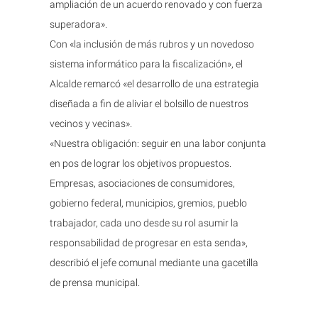
ampliación de un acuerdo renovado y con fuerza
superadora».
Con «la inclusión de más rubros y un novedoso
sistema informático para la fiscalización», el
Alcalde remarcó «el desarrollo de una estrategia
diseñada a fin de aliviar el bolsillo de nuestros
vecinos y vecinas».
«Nuestra obligación: seguir en una labor conjunta
en pos de lograr los objetivos propuestos.
Empresas, asociaciones de consumidores,
gobierno federal, municipios, gremios, pueblo
trabajador, cada uno desde su rol asumir la
responsabilidad de progresar en esta senda»,
describió el jefe comunal mediante una gacetilla
de prensa municipal.