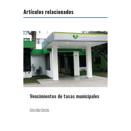
Artículos relacionados
Vencimientos de tasas municipales
05/08/2026