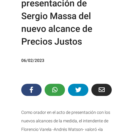
presentación de
Sergio Massa del
nuevo alcance de
Precios Justos
06/02/2023
Como orador en el acto de presentación con los
nuevos alcances de la medida, el intendente de
Florencio Varela -Andrés Watson- valoró «la