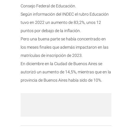
Consejo Federal de Educación.
Según información del INDEC el rubro Educación
tuvo en 2022 un aumento de 83,2%, unos 12
puntos por debajo de la inflación.
Pero una buena parte se había concentrado en
los meses finales que además impactaron en las
matrículas de inscripción de 2023.
En diciembre en la Ciudad de Buenos Aires se
autorizó un aumento de 14,5%, mientras que en la
provincia de Buenos Aires había sido de 10%.