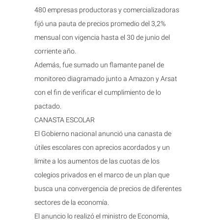
480 empresas productoras y comercializadoras
fijó una pauta de precios promedio del 3,2%
mensual con vigencia hasta el 30 de junio del
corriente año.
Además, fue sumado un flamante panel de
monitoreo diagramado junto a Amazon y Arsat
con el fin de verificar el cumplimiento de lo
pactado.
CANASTA ESCOLAR
El Gobierno nacional anunció una canasta de
útiles escolares con aprecios acordados y un
límite a los aumentos de las cuotas de los
colegios privados en el marco de un plan que
busca una convergencia de precios de diferentes
sectores de la economía.
El anuncio lo realizó el ministro de Economía,