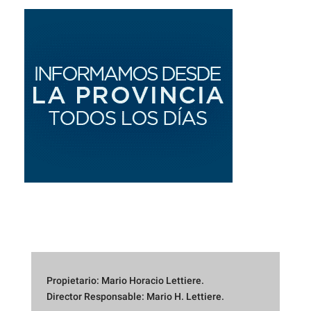
Propietario: Mario Horacio Lettiere.
Director Responsable: Mario H. Lettiere.