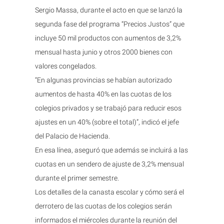
Sergio Massa, durante el acto en que se lanzó la
segunda fase del programa “Precios Justos” que
incluye 50 mil productos con aumentos de 3,2%
mensual hasta junio y otros 2000 bienes con
valores congelados.
“En algunas provincias se habían autorizado
aumentos de hasta 40% en las cuotas de los
colegios privados y se trabajó para reducir esos
ajustes en un 40% (sobre el total)”, indicó el jefe
del Palacio de Hacienda.
En esa línea, aseguró que además se incluirá a las
cuotas en un sendero de ajuste de 3,2% mensual
durante el primer semestre.
Los detalles de la canasta escolar y cómo será el
derrotero de las cuotas de los colegios serán
informados el miércoles durante la reunión del