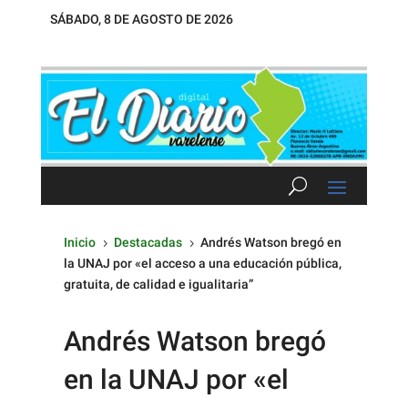
SÁBADO, 8 DE AGOSTO DE 2026
Inicio
Destacadas
Andrés Watson bregó en
5
5
la UNAJ por «el acceso a una educación pública,
gratuita, de calidad e igualitaria”
Andrés Watson bregó
en la UNAJ por «el