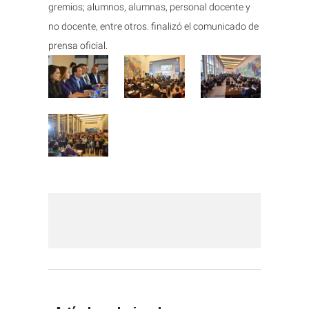
gremios; alumnos, alumnas, personal docente y
no docente, entre otros. finalizó el comunicado de
prensa oficial.