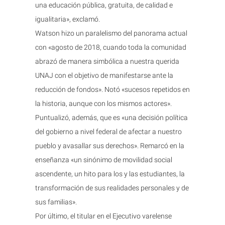
una educación pública, gratuita, de calidad e
igualitaria», exclamó.
Watson hizo un paralelismo del panorama actual
con «agosto de 2018, cuando toda la comunidad
abrazó de manera simbólica a nuestra querida
UNAJ con el objetivo de manifestarse ante la
reducción de fondos». Notó «sucesos repetidos en
la historia, aunque con los mismos actores».
Puntualizó, además, que es «una decisión política
del gobierno a nivel federal de afectar a nuestro
pueblo y avasallar sus derechos». Remarcó en la
enseñanza «un sinónimo de movilidad social
ascendente, un hito para los y las estudiantes, la
transformación de sus realidades personales y de
sus familias».
Por último, el titular en el Ejecutivo varelense