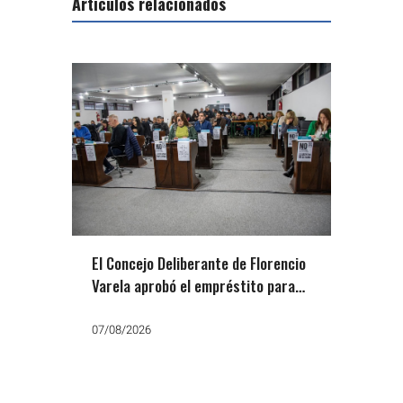
Artículos relacionados
El Concejo Deliberante de Florencio
Varela aprobó el empréstito para
comprar el predio de la ex AGFA
07/08/2026