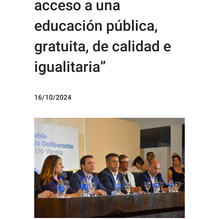
acceso a una
educación pública,
gratuita, de calidad e
igualitaria”
16/10/2024