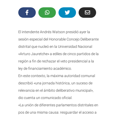
El intendente Andrés Watson presidió ayer la
sesión especial del Honorable Concejo Deliberante
distrital que nucleó en la Universidad Nacional
«Arturo Jauretche» a ediles de cinco partidos de la
región a fin de rechazar el veto presidencial a la
ley de financiamiento académico.
En este contexto, la máxima autoridad comunal
describió «una jornada histórica, un suceso de
relevancia en el ámbito deliberativo municipal»,
dio cuenta un comunicado oficial.
«La unión de diferentes parlamentos distritales en
pos de una misma causa: resguardar el acceso a