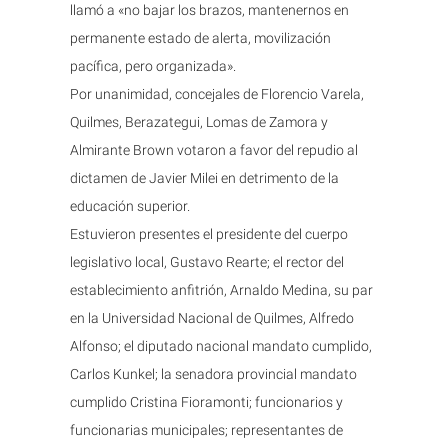
llamó a «no bajar los brazos, mantenernos en
permanente estado de alerta, movilización
pacífica, pero organizada».
Por unanimidad, concejales de Florencio Varela,
Quilmes, Berazategui, Lomas de Zamora y
Almirante Brown votaron a favor del repudio al
dictamen de Javier Milei en detrimento de la
educación superior.
Estuvieron presentes el presidente del cuerpo
legislativo local, Gustavo Rearte; el rector del
establecimiento anfitrión, Arnaldo Medina, su par
en la Universidad Nacional de Quilmes, Alfredo
Alfonso; el diputado nacional mandato cumplido,
Carlos Kunkel; la senadora provincial mandato
cumplido Cristina Fioramonti; funcionarios y
funcionarias municipales; representantes de