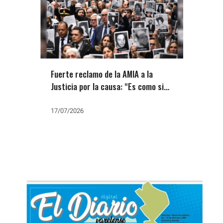
Fuerte reclamo de la AMIA a la
Justicia por la causa: “Es como si
estuviese adormecida o cajoneada”
17/07/2026