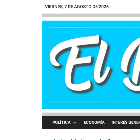
VIERNES, 7 DE AGOSTO DE 2026
POLÍTICA
ECONOMÍA
INTERÉS GENE