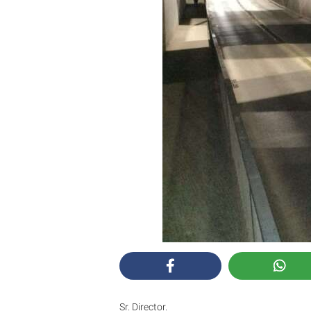
Sr. Director.