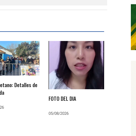
etano: Detalles de
ada
FOTO DEL DIA
26
05/08/2026