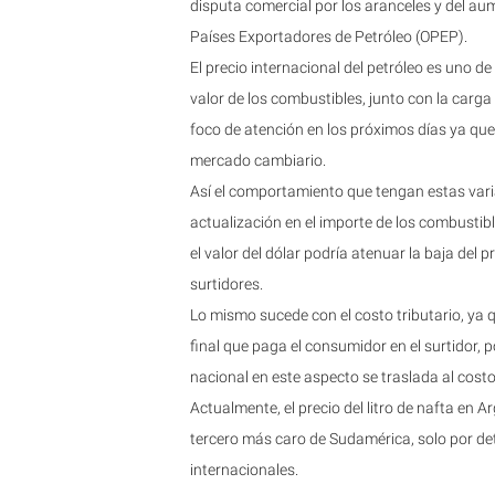
disputa comercial por los aranceles y del a
Países Exportadores de Petróleo (OPEP).
El precio internacional del petróleo es uno d
valor de los combustibles, junto con la carga 
foco de atención en los próximos días ya que
mercado cambiario.
Así el comportamiento que tengan estas vari
actualización en el importe de los combusti
el valor del dólar podría atenuar la baja del 
surtidores.
Lo mismo sucede con el costo tributario, ya 
final que paga el consumidor en el surtidor,
nacional en este aspecto se traslada al costo 
Actualmente, el precio del litro de nafta en 
tercero más caro de Sudamérica, solo por de
internacionales.