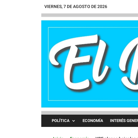
VIERNES, 7 DE AGOSTO DE 2026
POLÍTICA
ECONOMÍA
INTERÉS GENE