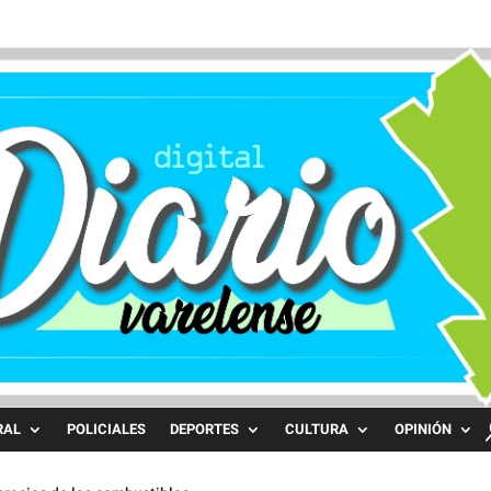
RAL
POLICIALES
DEPORTES
CULTURA
OPINIÓN