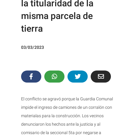
la titularidad de la
misma parcela de
tierra
03/03/2023
El conflicto se agravó porque la Guardia Comunal
impide el ingreso de camiones de un corralón con
materialas para la construcción. Los vecinos
denunciaron los hechos ante la justicia y al
comisario de la seccional 5ta por negarse a