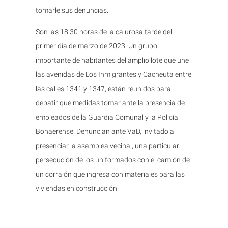
tomarle sus denuncias.
Son las 18.30 horas de la calurosa tarde del
primer día de marzo de 2023. Un grupo
importante de habitantes del amplio lote que une
las avenidas de Los Inmigrantes y Cacheuta entre
las calles 1341 y 1347, están reunidos para
debatir qué medidas tomar ante la presencia de
empleados de la Guardia Comunal y la Policía
Bonaerense. Denuncian ante VaD, invitado a
presenciar la asamblea vecinal, una particular
persecución de los uniformados con el camión de
un corralón que ingresa con materiales para las
viviendas en construcción.