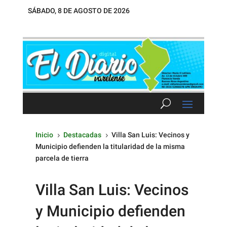
SÁBADO, 8 DE AGOSTO DE 2026
Inicio
Destacadas
Villa San Luis: Vecinos y
5
5
Municipio defienden la titularidad de la misma
parcela de tierra
Villa San Luis: Vecinos
y Municipio defienden