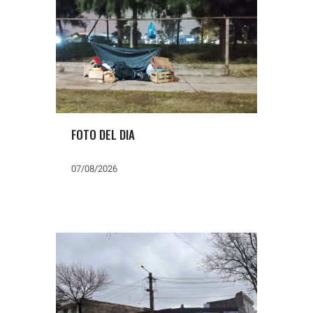
FOTO DEL DIA
07/08/2026