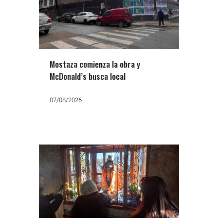
Mostaza comienza la obra y
McDonald’s busca local
07/08/2026