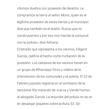
«Somos dueños con posesión de derecho. Le
compramos la tierra al señor Moris, quien es el
legítimo poseedor de estas tierras y el municipio
dice que también es el dueño. Busca que no
construyamos y por eso nos manda la comunal
con la policía», dice Adriana.
El letrado que representa a los vecinos, Edgard
García, califica el hecho como turbación de la
posesión. Los celulares de los vecinos tienen en
un grupo de Whatsapp fotos y videos de la
intervención de los comunales y la policía. El 23 de
Febrero pasado registraron al comisario de la
seccional 5ta tratando de «Larva y Vende Humo»
al abogado García. La enjundia del policía no se ve
en desalojar piquetes sobre la Ruta 53. Sin