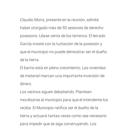
Claudio Moris, presente en la reunión, admite
haber otorgado más de 50 sesiones de derecho
posesorio. Léase venta de los terrenos. El letrado
García insiste con la turbación de la posesión y
que el municipio no puede demostrar ser el dueño
de la tierra.
El barrio está en pleno crecimiento. Las viviendas
de material marcan una importante inversión de
dinero.
Los vecinos siguen debatiendo. Plantean
movilizarse al municipio para que el intendente los
reciba. El Municipio ratifica ser el dueño de la
tierra y actuará tantas veces como sea necesario
para impedir que se siga construyendo. Los