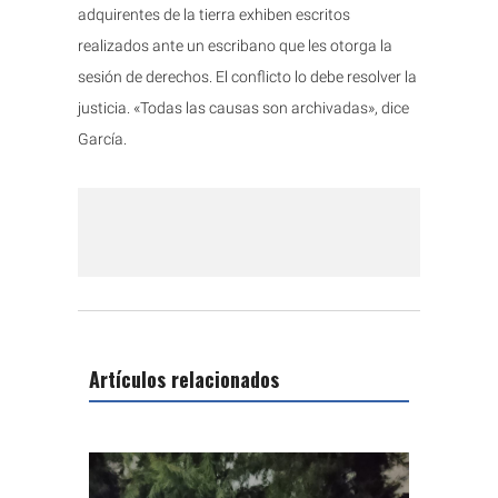
adquirentes de la tierra exhiben escritos
realizados ante un escribano que les otorga la
sesión de derechos. El conflicto lo debe resolver la
justicia. «Todas las causas son archivadas», dice
García.
Artículos relacionados