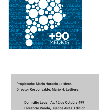
Propietario: Mario Horacio Lettiere.
Director Responsable: Mario H. Lettiere.
Domicilio Legal: Av. 12 de Octubre 499
Florencio Varela, Buenos Aires. Edición