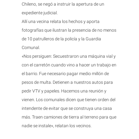
Chileno, se negó a instruir la apertura de un
expediente judicial.
Allí una vecina relata los hechos y aporta
fotografías que ilustran la presencia de no menos
de 10 patrulleros de la policía y la Guardia
Comunal.
«Nos persiguen: Secuestraron una máquina vial y
con el carretón cuando vino a hacer un trabajo en
el barrio. Fue necesario pagar medio millón de
pesos de multa. Detienen a nuestros autos para
pedir VTV y papeles. Hacemos una reunión y
vienen. Los comunales dicen que tienen orden del
intendente de evitar que se construya una casa
más. Traen camiones de tierra al terreno para que
nadie se instale», relatan los vecinos.