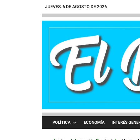
JUEVES, 6 DE AGOSTO DE 2026
POLÍTICA
ECONOMÍA
INTERÉS GENE