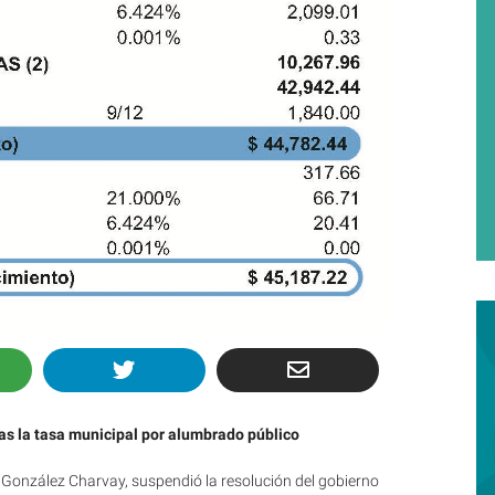
ras la tasa municipal por alumbrado público
 González Charvay, suspendió la resolución del gobierno