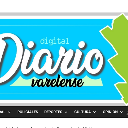
RAL
POLICIALES
DEPORTES
CULTURA
OPINIÓN