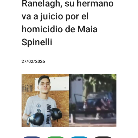
Ranelagh, su hermano
va a juicio por el
homicidio de Maia
Spinelli
27/02/2026