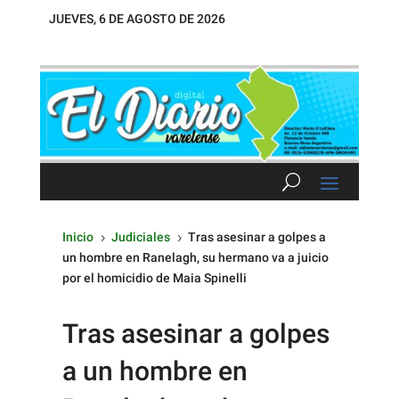
JUEVES, 6 DE AGOSTO DE 2026
Inicio
Judiciales
Tras asesinar a golpes a
5
5
un hombre en Ranelagh, su hermano va a juicio
por el homicidio de Maia Spinelli
Tras asesinar a golpes
a un hombre en