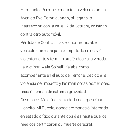
El Impacto: Perrone conducía un vehículo por la
Avenida Eva Perón cuando, al llegar a la
intersección con la calle 12 de Octubre, colisionó
contra otro automóvil.
Pérdida de Control: Tras el choque inicial, el
vehículo que manejaba el imputado se desvió
violentamente y terminó subiéndose a la vereda.
La Víctima: Maia Spinelli viajaba como
acompañante en el auto de Perrone. Debido a la
violencia del impacto y las maniobras posteriores,
recibió heridas de extrema gravedad.
Desenlace: Maia fue trasladada de urgencia al
Hospital Mi Pueblo, donde permaneció internada
en estado crítico durante dos días hasta que los
médicos certificaron su muerte cerebral.