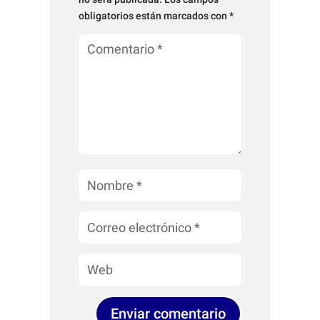
obligatorios están marcados con
*
Enviar comentario