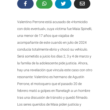
Valentino Perrone está acusado de «Homicidio
con dolo eventual», cuya víctima fue Maia Spinelli,
una menor de 17 años que viajaba de
acompañante de este cuando en julio de 2024
conducía totalmente ebrio y chocó su vehículo.
Será sometido a juicio los días 2, 3 y 4 de marzo y
la familia de la adolescente pide justicia. Ahora,
hay una revelación que vincula este caso con otro
resonante: Valentino es hermano de Agustín
Perrone, el motoquero que el pasado 20 de
febrero mató a golpes en Ranelagh a un hombre
tras una discusión de tránsito y quedó filmado.
Los seres queridos de Maia piden justicia y