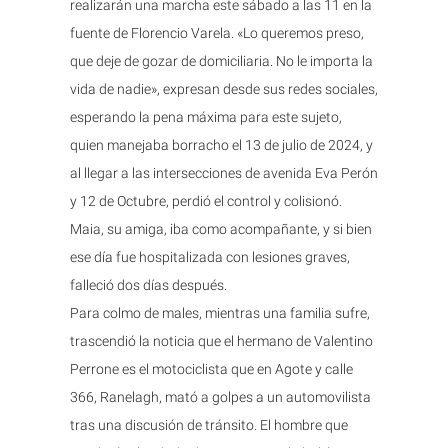
realizarán una marcha este sábado a las 11 en la
fuente de Florencio Varela. «Lo queremos preso,
que deje de gozar de domiciliaria. No le importa la
vida de nadie», expresan desde sus redes sociales,
esperando la pena máxima para este sujeto,
quien manejaba borracho el 13 de julio de 2024, y
al llegar a las intersecciones de avenida Eva Perón
y 12 de Octubre, perdió el control y colisionó.
Maia, su amiga, iba como acompañante, y si bien
ese día fue hospitalizada con lesiones graves,
falleció dos días después.
Para colmo de males, mientras una familia sufre,
trascendió la noticia que el hermano de Valentino
Perrone es el motociclista que en Agote y calle
366, Ranelagh, mató a golpes a un automovilista
tras una discusión de tránsito. El hombre que