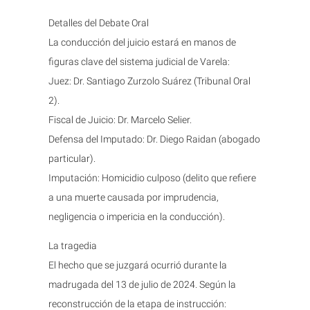
Detalles del Debate Oral
La conducción del juicio estará en manos de
figuras clave del sistema judicial de Varela:
Juez: Dr. Santiago Zurzolo Suárez (Tribunal Oral
2).
Fiscal de Juicio: Dr. Marcelo Selier.
Defensa del Imputado: Dr. Diego Raidan (abogado
particular).
Imputación: Homicidio culposo (delito que refiere
a una muerte causada por imprudencia,
negligencia o impericia en la conducción).
La tragedia
El hecho que se juzgará ocurrió durante la
madrugada del 13 de julio de 2024. Según la
reconstrucción de la etapa de instrucción: