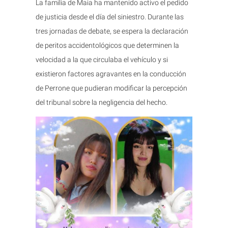
La familia de Maia ha mantenido activo el pedido
de justicia desde el día del siniestro. Durante las
tres jornadas de debate, se espera la declaración
de peritos accidentológicos que determinen la
velocidad a la que circulaba el vehículo y si
existieron factores agravantes en la conducción
de Perrone que pudieran modificar la percepción
del tribunal sobre la negligencia del hecho.