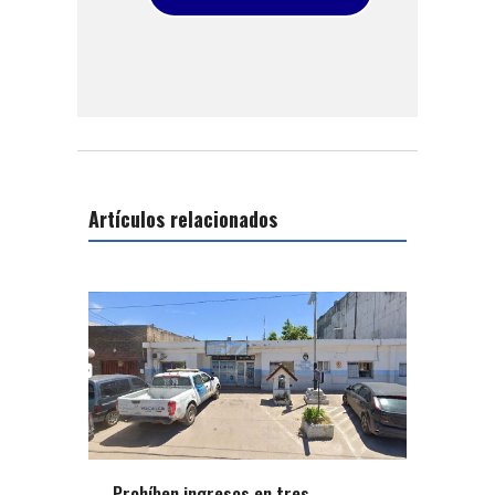
Artículos relacionados
Prohíben ingresos en tres