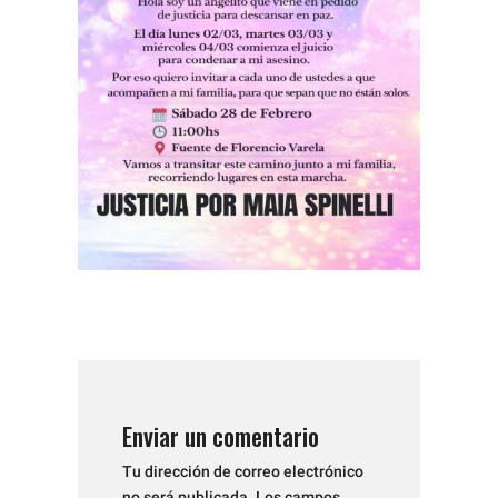
Enviar un comentario
Tu dirección de correo electrónico
no será publicada.
Los campos