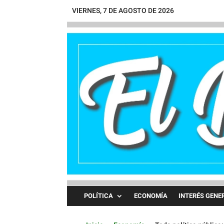
VIERNES, 7 DE AGOSTO DE 2026
POLÍTICA
ECONOMÍA
INTERÉS GENE