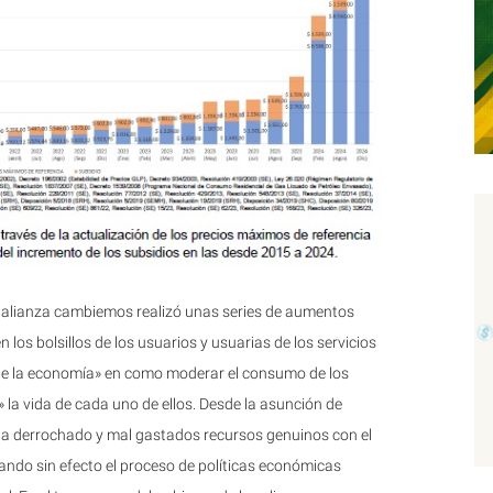
e la alianza cambiemos realizó unas series de aumentos
n los bolsillos de los usuarios y usuarias de los servicios
 de la economía» en como moderar el consumo de los
 la vida de cada uno de ellos. Desde la asunción de
 ha derrochado y mal gastados recursos genuinos con el
ejando sin efecto el proceso de políticas económicas