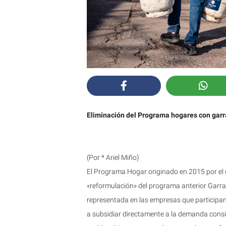
Eliminación del Programa hogares con garr
(Por * Ariel Miño)
El Programa Hogar originado en 2015 por el 
«reformulación» del programa anterior Garraf
representada en las empresas que participan
a subsidiar directamente a la demanda consi