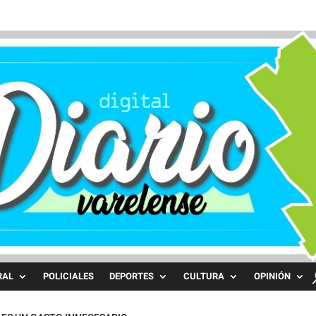
RAL
POLICIALES
DEPORTES
CULTURA
OPINIÓN