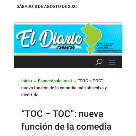
SÁBADO, 8 DE AGOSTO DE 2026
Inicio
Espectáculo local
“TOC – TOC”:
5
5
nueva función de la comedia más obsesiva y
divertida
“TOC – TOC”: nueva
función de la comedia