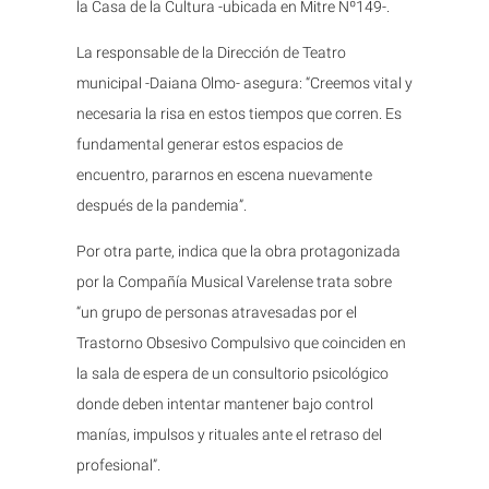
la Casa de la Cultura -ubicada en Mitre Nº149-.
La responsable de la Dirección de Teatro
municipal -Daiana Olmo- asegura: “Creemos vital y
necesaria la risa en estos tiempos que corren. Es
fundamental generar estos espacios de
encuentro, pararnos en escena nuevamente
después de la pandemia”.
Por otra parte, indica que la obra protagonizada
por la Compañía Musical Varelense trata sobre
“un grupo de personas atravesadas por el
Trastorno Obsesivo Compulsivo que coinciden en
la sala de espera de un consultorio psicológico
donde deben intentar mantener bajo control
manías, impulsos y rituales ante el retraso del
profesional”.