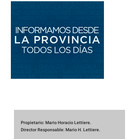
Propietario: Mario Horacio Lettiere.
Director Responsable: Mario H. Lettiere.