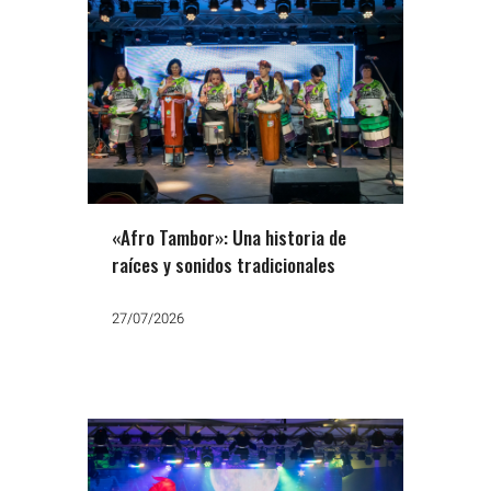
«Afro Tambor»: Una historia de
raíces y sonidos tradicionales
27/07/2026