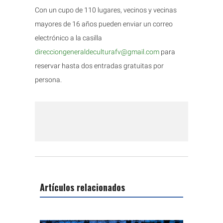
Con un cupo de 110 lugares, vecinos y vecinas
mayores de 16 años pueden enviar un correo
electrónico a la casilla
direcciongeneraldeculturafv@gmail.com
para
reservar hasta dos entradas gratuitas por
persona.
Artículos relacionados