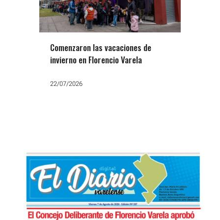
Comenzaron las vacaciones de
invierno en Florencio Varela
22/07/2026