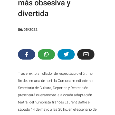
más obsesiva y
divertida
06/05/2022
Tras el éxito arrollador del espectáculo el último
fin de semana de abril, la Comuna -mediante su
Secretaría de Cultura, Deportes y Recreación-
presentará nuevamente la alocada adaptación
teatral del humorista francés Laurent Baffie el
sábado 14 de mayo a las 20 hs. en el escenario de