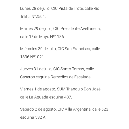
Lunes 28 de julio, CIC Pista de Trote, calle Río
Traful N°2501.
Martes 29 de julio, CIC Presidente Avellaneda,
calle 1º de Mayo Nº1186.
Miércoles 30 de julio, CIC San Francisco, calle
1336 Nº1021.
Jueves 31 de julio, CIC Santo Tomás, calle
Caseros esquina Remedios de Escalada.
Viernes 1 de agosto, SUM Triángulo Don José,
calle La Aguada esquina 437.
Sábado 2 de agosto, CIC Villa Argentina, calle 523
esquina 532 A.