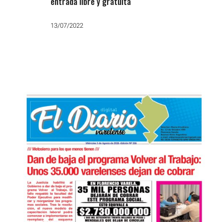
entrada libre y gratuita
13/07/2022