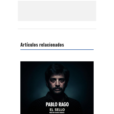
Artículos relacionados