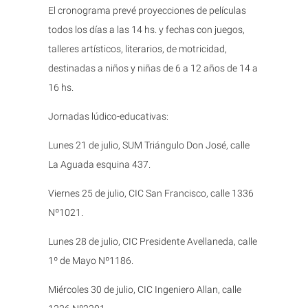
El cronograma prevé proyecciones de películas
todos los días a las 14 hs. y fechas con juegos,
talleres artísticos, literarios, de motricidad,
destinadas a niños y niñas de 6 a 12 años de 14 a
16 hs.
Jornadas lúdico-educativas:
Lunes 21 de julio, SUM Triángulo Don José, calle
La Aguada esquina 437.
Viernes 25 de julio, CIC San Francisco, calle 1336
Nº1021.
Lunes 28 de julio, CIC Presidente Avellaneda, calle
1º de Mayo Nº1186.
Miércoles 30 de julio, CIC Ingeniero Allan, calle