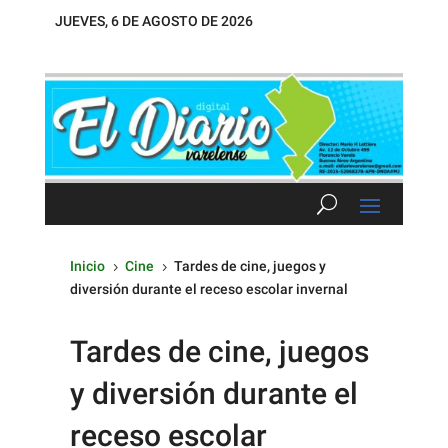
JUEVES, 6 DE AGOSTO DE 2026
Inicio
Cine
Tardes de cine, juegos y
5
5
diversión durante el receso escolar invernal
Tardes de cine, juegos
y diversión durante el
receso escolar