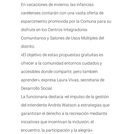
En vacaciones de invierno, las infancias
varelenses contarán con una vasta oferta de
esparcimiento promovida por la Comuna para su
disfrute en los Centros Integradores
Comunitarios y Salones de Usos Múltiples del
distrito.
«El objetivo de estas propuestas gratuitas es
ofrecer a la comunidad entornos cuidados y
accesibles donde compartir, pero también
aprender», expresa Laura Vivas, secretaria de
Desarrollo Social.
La funcionaria destaca «el impulso de la gestión
del intendente Andrés Watson a estrategias que
garantizan el derecho a la recreación mediante
iniciativas que incentivan la inclusión, el
encuentro, la participación y la alegría».