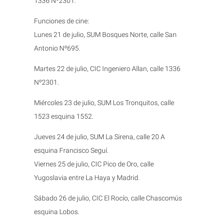
1336 Nº2301.
Funciones de cine:
Lunes 21 de julio, SUM Bosques Norte, calle San
Antonio Nº695.
Martes 22 de julio, CIC Ingeniero Allan, calle 1336
Nº2301.
Miércoles 23 de julio, SUM Los Tronquitos, calle
1523 esquina 1552.
Jueves 24 de julio, SUM La Sirena, calle 20 A
esquina Francisco Seguí.
Viernes 25 de julio, CIC Pico de Oro, calle
Yugoslavia entre La Haya y Madrid.
Sábado 26 de julio, CIC El Rocío, calle Chascomús
esquina Lobos.