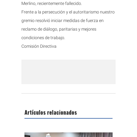
Merlino, recientemente fallecido.
Frente a la persecución y el autoritarismo nuestro
gremio resolvió iniciar medidas de fuerza en
reclamo de diálogo, paritarias y mejores
condiciones de trabajo.
Comisión Directiva
Artículos relacionados