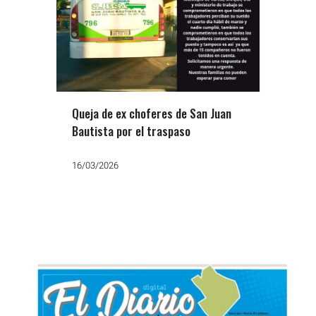
Queja de ex choferes de San Juan
Bautista por el traspaso
16/03/2026