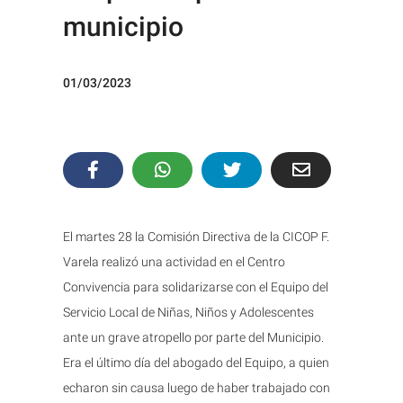
municipio
01/03/2023
El martes 28 la Comisión Directiva de la CICOP F.
Varela realizó una actividad en el Centro
Convivencia para solidarizarse con el Equipo del
Servicio Local de Niñas, Niños y Adolescentes
ante un grave atropello por parte del Municipio.
Era el último día del abogado del Equipo, a quien
echaron sin causa luego de haber trabajado con