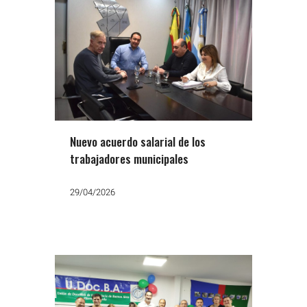
Nuevo acuerdo salarial de los
trabajadores municipales
29/04/2026