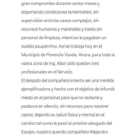
gran compromiso durante varios meses y
soportando condiciones lamentables: sin
supervisión ante los casos complejos, sin
recursos humanos y materiales y hasta sin
personal de limpieza, mientras le pagaban un
sueldo paupérrimo. Así se trabaja hoy en el
Municipio de Florencio Varela. Ahora, para toda la
vasta zona de Ing. Allan sólo quedan tres
profesionales en el Servicio.
El despido del compañero intenta ser una medida
ejemplificadora y hecha con el objetivo de infundir
miedo en el personal para que no reclame y
padezca en silencio, sin recursos para resolver
casos, dejando su salud física y mental en el
camino tal como le pasó al anterior abogado del
Equipo, nuestro querido compañero Alejandro