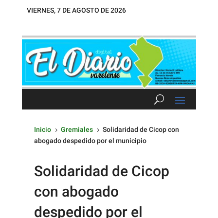
VIERNES, 7 DE AGOSTO DE 2026
Inicio
Gremiales
Solidaridad de Cicop con
5
5
abogado despedido por el municipio
Solidaridad de Cicop
con abogado
despedido por el