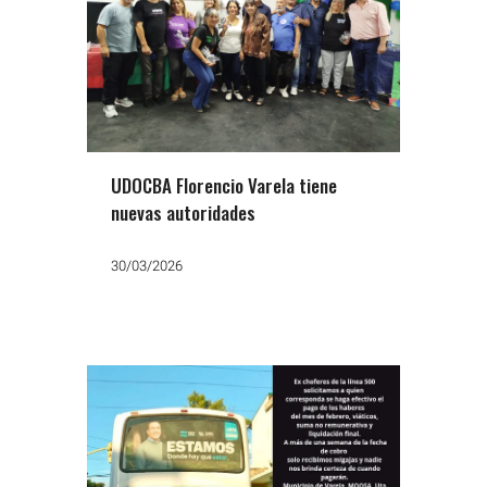
UDOCBA Florencio Varela tiene
nuevas autoridades
30/03/2026