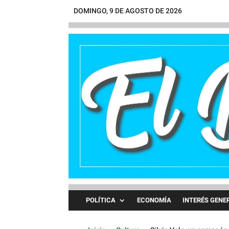
DOMINGO, 9 DE AGOSTO DE 2026
POLÍTICA
ECONOMÍA
INTERÉS GENE