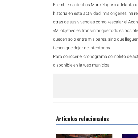
El emblema de «Los Murciélagos» adelanta un
historia en esta actividad, mis orígenes, mi 
otras de sus vivencias como «escalar el Acon
«Mi objetivo es transmitir que todo es posibl
queden solo entre mis pares, sino que lleguen
tienen que dejar de intentarlo».
Para conocer el cronograma completo de acti
disponible en la web municipal.
Artículos relacionados