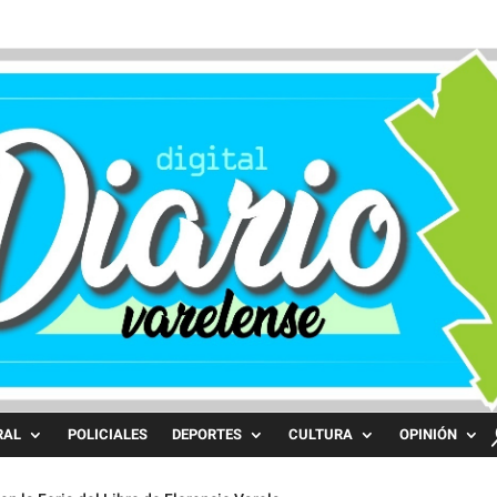
RAL
POLICIALES
DEPORTES
CULTURA
OPINIÓN