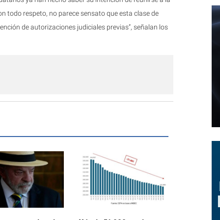
n todo respeto, no parece sensato que esta clase de
nción de autorizaciones judiciales previas”, señalan los