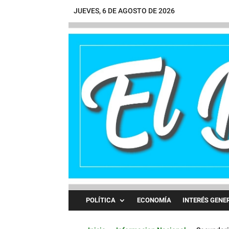
JUEVES, 6 DE AGOSTO DE 2026
POLÍTICA
ECONOMÍA
INTERÉS GENE