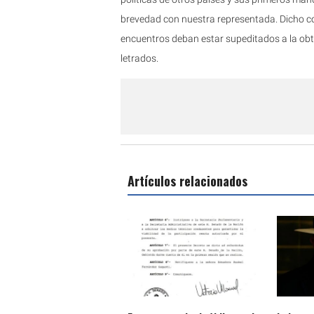
brevedad con nuestra representada. Dicho co
encuentros deban estar supeditados a la obte
letrados.
Artículos relacionados