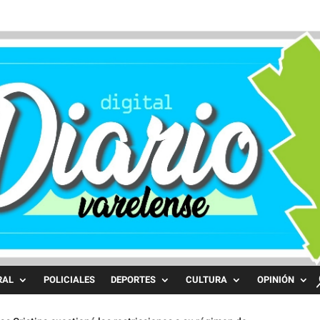
RAL
POLICIALES
DEPORTES
CULTURA
OPINIÓN