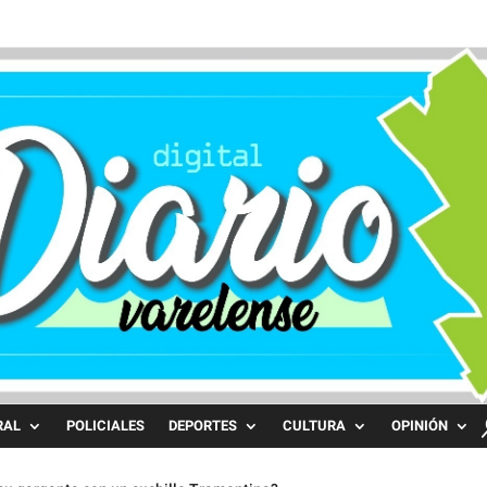
RAL
POLICIALES
DEPORTES
CULTURA
OPINIÓN