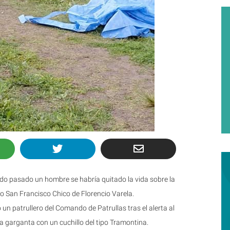
do pasado un hombre se habría quitado la vida sobre la
io San Francisco Chico de Florencio Varela.
ó un patrullero del Comando de Patrullas tras el alerta al
a garganta con un cuchillo del tipo Tramontina.