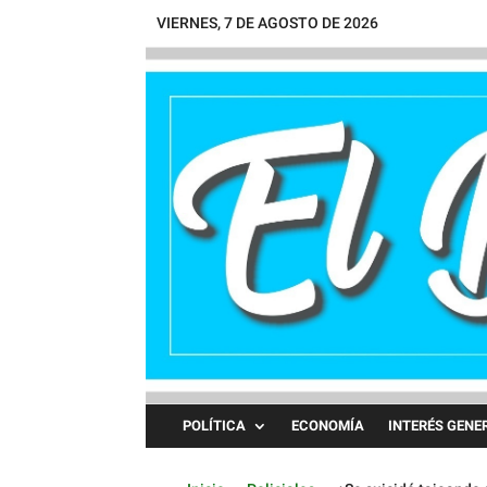
VIERNES, 7 DE AGOSTO DE 2026
POLÍTICA
ECONOMÍA
INTERÉS GENE