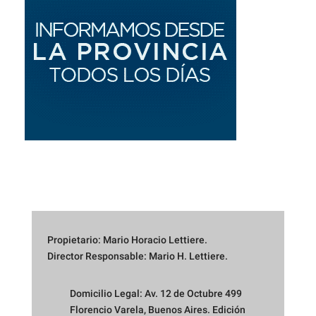
Propietario: Mario Horacio Lettiere.
Director Responsable: Mario H. Lettiere.
Domicilio Legal: Av. 12 de Octubre 499
Florencio Varela, Buenos Aires. Edición