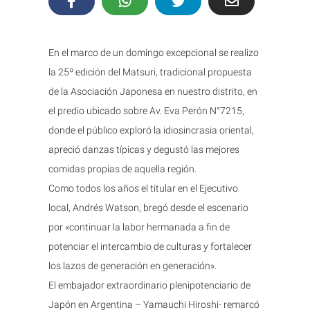
En el marco de un domingo excepcional se realizo
la 25º edición del Matsuri, tradicional propuesta
de la Asociación Japonesa en nuestro distrito, en
el predio ubicado sobre Av. Eva Perón N°7215,
donde el público exploró la idiosincrasia oriental,
apreció danzas típicas y degustó las mejores
comidas propias de aquella región.
Como todos los años el titular en el Ejecutivo
local, Andrés Watson, bregó desde el escenario
por «continuar la labor hermanada a fin de
potenciar el intercambio de culturas y fortalecer
los lazos de generación en generación».
El embajador extraordinario plenipotenciario de
Japón en Argentina – Yamauchi Hiroshi- remarcó