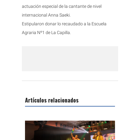
actuación especial de la cantante de nivel
internacional Anna Saeki.
Estipularon donar lo recaudado a la Escuela
Agraria Nº1 de La Capilla.
Artículos relacionados