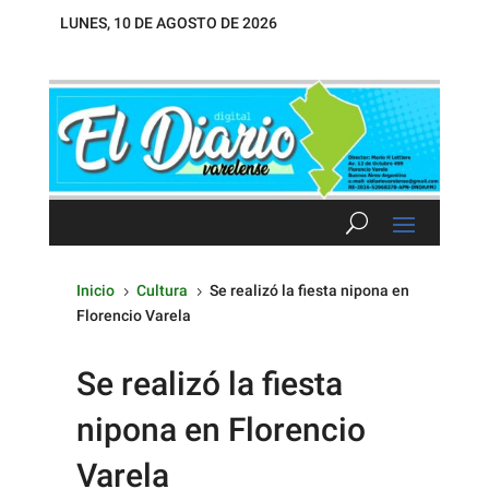
LUNES, 10 DE AGOSTO DE 2026
Inicio
Cultura
Se realizó la fiesta nipona en
5
5
Florencio Varela
Se realizó la fiesta
nipona en Florencio
Varela