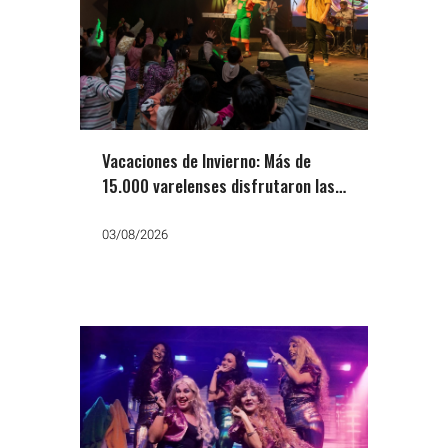
Vacaciones de Invierno: Más de
15.000 varelenses disfrutaron las
obras de teatro
03/08/2026