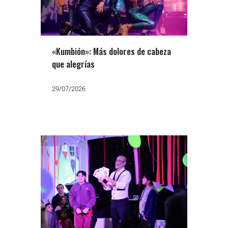
«Kumbión»: Más dolores de cabeza
que alegrías
29/07/2026