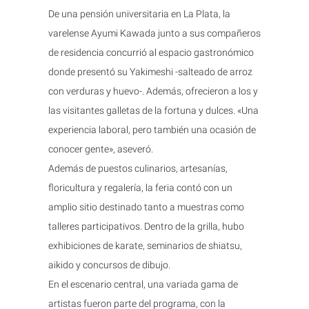
De una pensión universitaria en La Plata, la
varelense Ayumi Kawada junto a sus compañeros
de residencia concurrió al espacio gastronómico
donde presentó su Yakimeshi -salteado de arroz
con verduras y huevo-. Además, ofrecieron a los y
las visitantes galletas de la fortuna y dulces. «Una
experiencia laboral, pero también una ocasión de
conocer gente», aseveró.
Además de puestos culinarios, artesanías,
floricultura y regalería, la feria contó con un
amplio sitio destinado tanto a muestras como
talleres participativos. Dentro de la grilla, hubo
exhibiciones de karate, seminarios de shiatsu,
aikido y concursos de dibujo.
En el escenario central, una variada gama de
artistas fueron parte del programa, con la