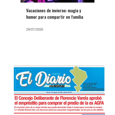
Vacaciones de invierno: magia y
humor para compartir en familia
29/07/2026