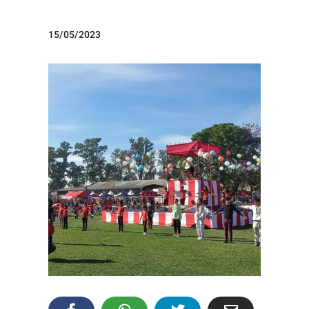
15/05/2023