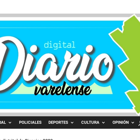
RAL
POLICIALES
DEPORTES
CULTURA
OPINIÓN