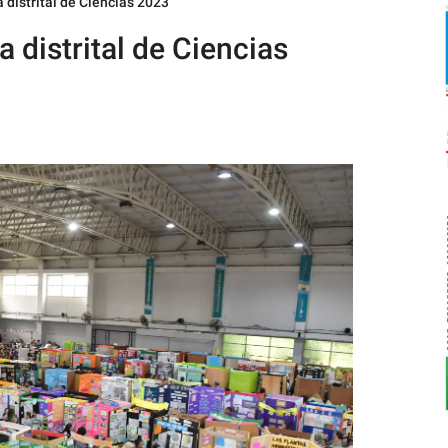
a distrital de Ciencias 2023
a distrital de Ciencias