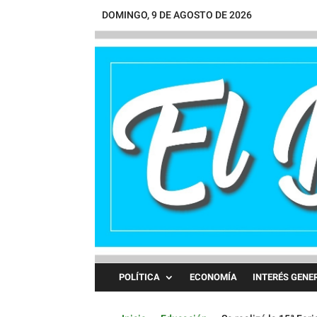
DOMINGO, 9 DE AGOSTO DE 2026
POLÍTICA
ECONOMÍA
INTERÉS GENE