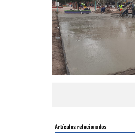
Artículos relacionados