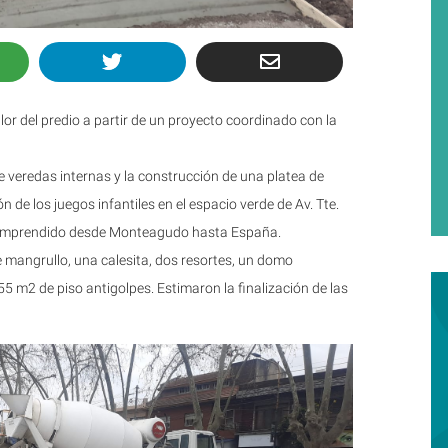
or del predio a partir de un proyecto coordinado con la
 veredas internas y la construcción de una platea de
 de los juegos infantiles en el espacio verde de Av. Tte.
comprendido desde Monteagudo hasta España.
 mangrullo, una calesita, dos resortes, un domo
5 m2 de piso antigolpes. Estimaron la finalización de las