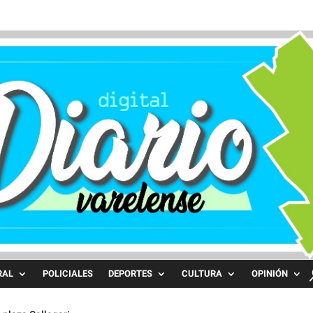
RAL
POLICIALES
DEPORTES
CULTURA
OPINIÓN