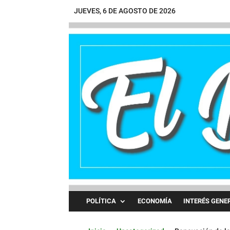
JUEVES, 6 DE AGOSTO DE 2026
POLÍTICA
ECONOMÍA
INTERÉS GENE