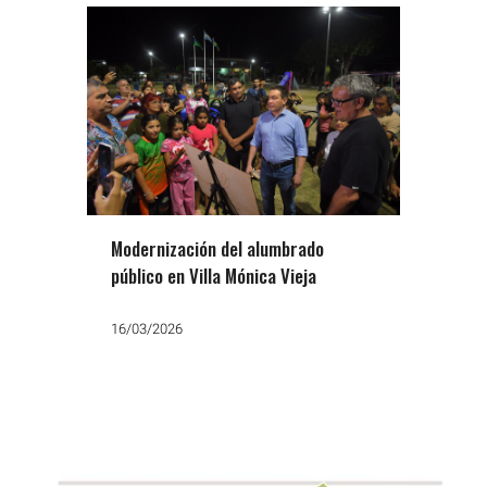
Modernización del alumbrado
público en Villa Mónica Vieja
16/03/2026