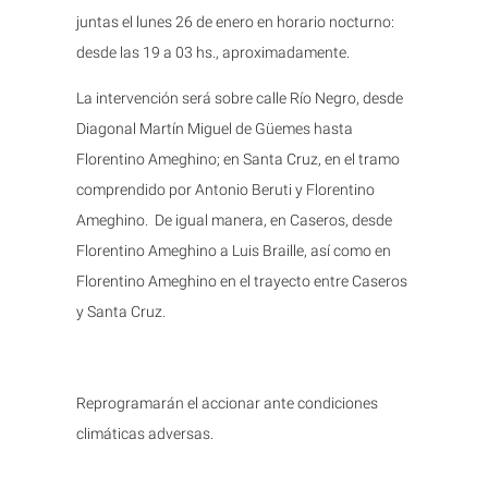
juntas el lunes 26 de enero en horario nocturno:
desde las 19 a 03 hs., aproximadamente.
La intervención será sobre calle Río Negro, desde
Diagonal Martín Miguel de Güemes hasta
Florentino Ameghino; en Santa Cruz, en el tramo
comprendido por Antonio Beruti y Florentino
Ameghino. De igual manera, en Caseros, desde
Florentino Ameghino a Luis Braille, así como en
Florentino Ameghino en el trayecto entre Caseros
y Santa Cruz.
Reprogramarán el accionar ante condiciones
climáticas adversas.