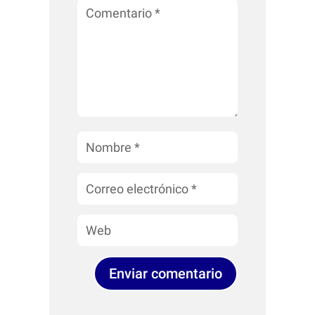
Enviar comentario