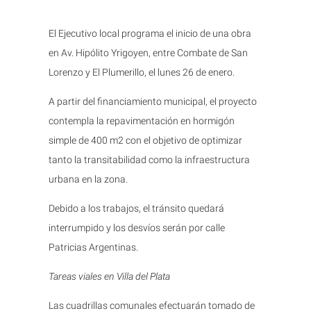
El Ejecutivo local programa el inicio de una obra
en Av. Hipólito Yrigoyen, entre Combate de San
Lorenzo y El Plumerillo, el lunes 26 de enero.
A partir del financiamiento municipal, el proyecto
contempla la repavimentación en hormigón
simple de 400 m2 con el objetivo de optimizar
tanto la transitabilidad como la infraestructura
urbana en la zona.
Debido a los trabajos, el tránsito quedará
interrumpido y los desvíos serán por calle
Patricias Argentinas.
Tareas viales en Villa del Plata
Las cuadrillas comunales efectuarán tomado de