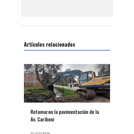
Artículos relacionados
Retomaron la pavimentación de la
Av. Cariboni
31/07/2026