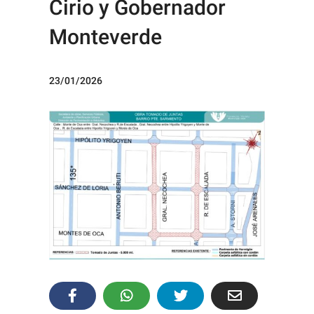
Cirio y Gobernador
Monteverde
23/01/2026