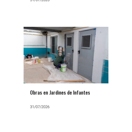
Obras en Jardines de Infantes
31/07/2026