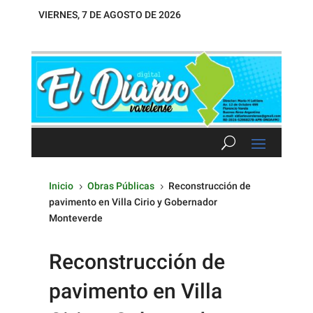
VIERNES, 7 DE AGOSTO DE 2026
Inicio
Obras Públicas
Reconstrucción de
5
5
pavimento en Villa Cirio y Gobernador
Monteverde
Reconstrucción de
pavimento en Villa