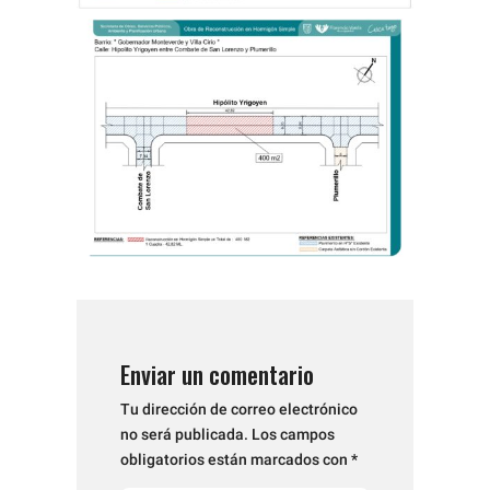
Enviar un comentario
Tu dirección de correo electrónico
no será publicada.
Los campos
obligatorios están marcados con
*