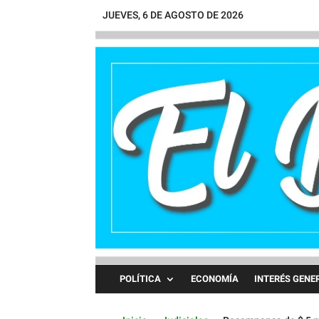
JUEVES, 6 DE AGOSTO DE 2026
POLÍTICA
ECONOMÍA
INTERÉS GENE