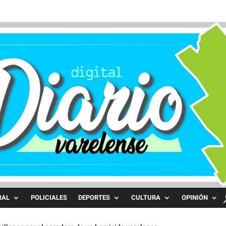
RAL
POLICIALES
DEPORTES
CULTURA
OPINIÓN