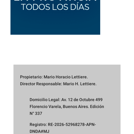
Propietario: Mario Horacio Lettiere.
Director Responsable: Mario H. Lettiere.
Domicilio Legal: Av. 12 de Octubre 499
Florencio Varela, Buenos Aires. Edición
N° 337
Registro: RE-2026-52968278-APN-
DNDA#MJ