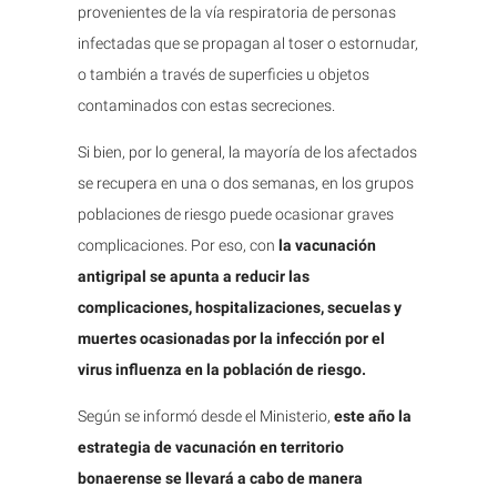
provenientes de la vía respiratoria de personas
infectadas que se propagan al toser o estornudar,
o también a través de superficies u objetos
contaminados con estas secreciones.
Si bien, por lo general, la mayoría de los afectados
se recupera en una o dos semanas, en los grupos
poblaciones de riesgo puede ocasionar graves
complicaciones. Por eso, con
la vacunación
antigripal se apunta a reducir las
complicaciones, hospitalizaciones, secuelas y
muertes ocasionadas por la infección por el
virus influenza en la población de riesgo.
Según se informó desde el Ministerio,
este año la
estrategia de vacunación en territorio
bonaerense se llevará a cabo de manera