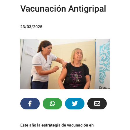
Vacunación Antigripal
23/03/2025
Este año la estrategia de vacunación en