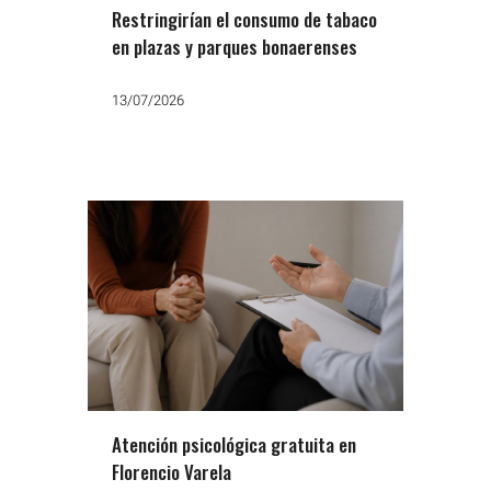
Restringirían el consumo de tabaco
en plazas y parques bonaerenses
13/07/2026
Atención psicológica gratuita en
Florencio Varela