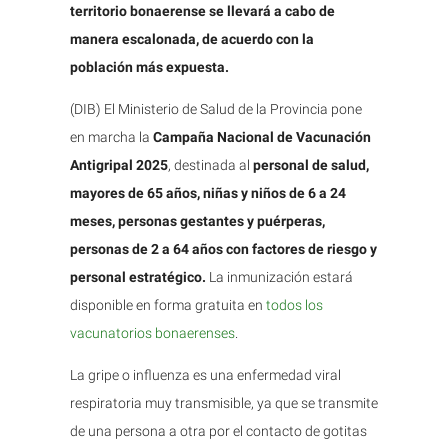
territorio bonaerense se llevará a cabo de
manera escalonada, de acuerdo con la
población más expuesta.
(DIB) El Ministerio de Salud de la Provincia pone
en marcha la
Campaña Nacional de Vacunación
Antigripal 2025
, destinada al
personal de salud,
mayores de 65 años, niñas y niños de 6 a 24
meses, personas gestantes y puérperas,
personas de 2 a 64 años con factores de riesgo y
personal estratégico.
La inmunización estará
disponible en forma gratuita en
todos los
vacunatorios bonaerenses
.
La gripe o influenza es una enfermedad viral
respiratoria muy transmisible, ya que se transmite
de una persona a otra por el contacto de gotitas