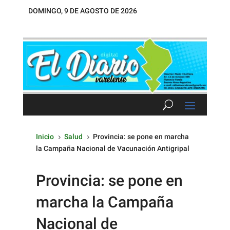
DOMINGO, 9 DE AGOSTO DE 2026
Inicio
Salud
Provincia: se pone en marcha
5
5
la Campaña Nacional de Vacunación Antigripal
Provincia: se pone en
marcha la Campaña
Nacional de