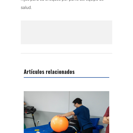
salud.
Artículos relacionados