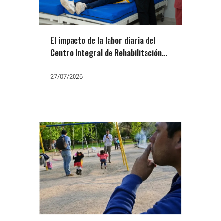
El impacto de la labor diaria del
Centro Integral de Rehabilitación
en la comunidad varelense
27/07/2026