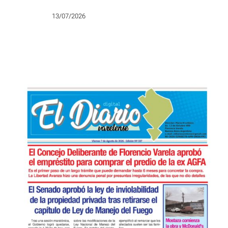
13/07/2026