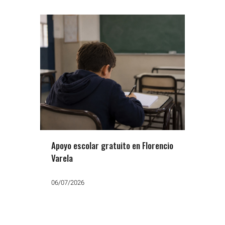
Apoyo escolar gratuito en Florencio
Varela
06/07/2026