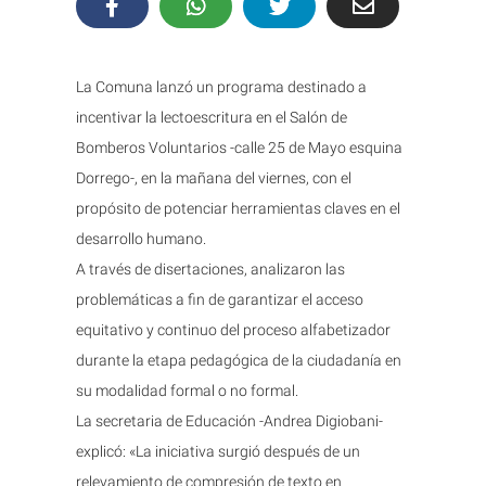
La Comuna lanzó un programa destinado a
incentivar la lectoescritura en el Salón de
Bomberos Voluntarios -calle 25 de Mayo esquina
Dorrego-, en la mañana del viernes, con el
propósito de potenciar herramientas claves en el
desarrollo humano.
A través de disertaciones, analizaron las
problemáticas a fin de garantizar el acceso
equitativo y continuo del proceso alfabetizador
durante la etapa pedagógica de la ciudadanía en
su modalidad formal o no formal.
La secretaria de Educación -Andrea Digiobani-
explicó: «La iniciativa surgió después de un
relevamiento de compresión de texto en