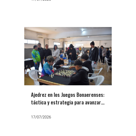
Ajedrez en los Juegos Bonaerenses:
táctica y estrategia para avanzar a
la próxima etapa
17/07/2026