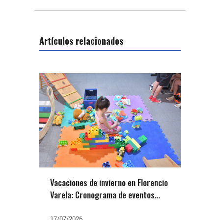
Artículos relacionados
Vacaciones de invierno en Florencio
Varela: Cronograma de eventos
educativos gratuitos
17/07/2026