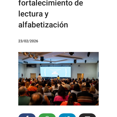
fortalecimiento de
lectura y
alfabetización
23/02/2026