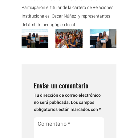
Participaron el titular de la cartera de Relaciones
Institucionales -Oscar Núñez- y representantes
del ámbito pedagógico local.
Enviar un comentario
Tu dirección de correo electrónico
no será publicada.
Los campos
obligatorios están marcados con
*