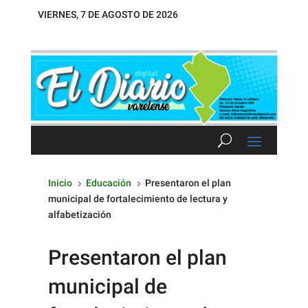
VIERNES, 7 DE AGOSTO DE 2026
Inicio
Educación
Presentaron el plan
5
5
municipal de fortalecimiento de lectura y
alfabetización
Presentaron el plan
municipal de