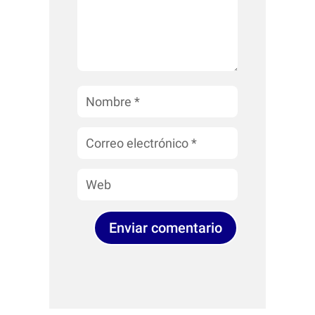
Enviar comentario