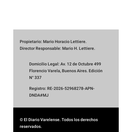
Propietario: Mario Horacio Lettiere.
Director Responsable: Mario H. Lettiere.
Domicilio Legal: Av. 12 de Octubre 499
Florencio Varela, Buenos Aires. Edición
N° 337
Registro: RE-2026-52968278-APN-
DNDA#MJ
© El Diario Varelense. Todos los derechos
reservados.