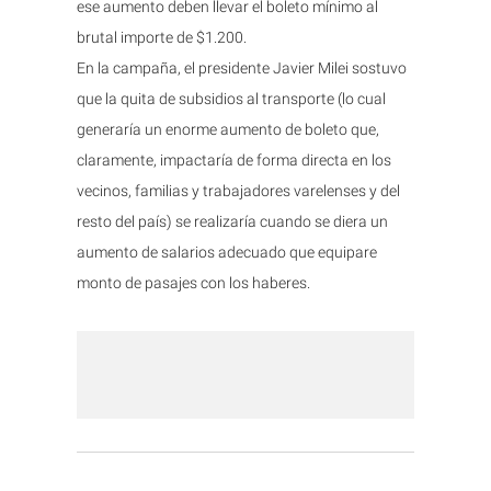
ese aumento deben llevar el boleto mínimo al
brutal importe de $1.200.
En la campaña, el presidente Javier Milei sostuvo
que la quita de subsidios al transporte (lo cual
generaría un enorme aumento de boleto que,
claramente, impactaría de forma directa en los
vecinos, familias y trabajadores varelenses y del
resto del país) se realizaría cuando se diera un
aumento de salarios adecuado que equipare
monto de pasajes con los haberes.