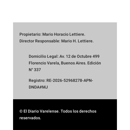
Propietario: Mario Horacio Lettiere.
Director Responsable: Mario H. Lettiere.
Domicilio Legal: Av. 12 de Octubre 499
Florencio Varela, Buenos Aires. Edición
N° 337
Registro: RE-2026-52968278-APN-
DNDA#MJ
© El Diario Varelense. Todos los derechos
reservados.