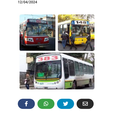
12/04/2024