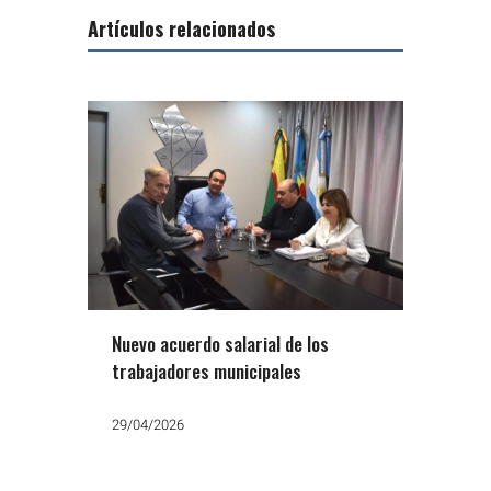
Artículos relacionados
Nuevo acuerdo salarial de los
trabajadores municipales
29/04/2026