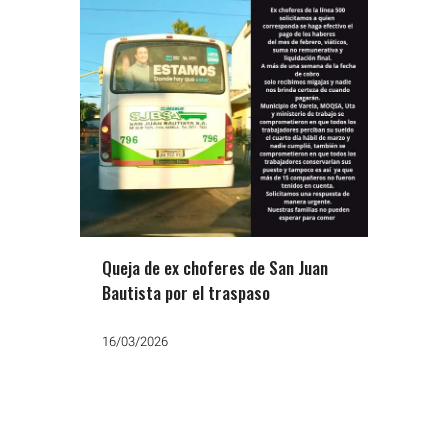
Queja de ex choferes de San Juan
Bautista por el traspaso
16/03/2026