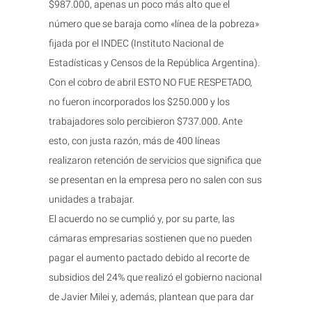
$987.000, apenas un poco más alto que el
número que se baraja como «línea de la pobreza»
fijada por el INDEC (Instituto Nacional de
Estadísticas y Censos de la República Argentina).
Con el cobro de abril ESTO NO FUE RESPETADO,
no fueron incorporados los $250.000 y los
trabajadores solo percibieron $737.000. Ante
esto, con justa razón, más de 400 líneas
realizaron retención de servicios que significa que
se presentan en la empresa pero no salen con sus
unidades a trabajar.
El acuerdo no se cumplió y, por su parte, las
cámaras empresarias sostienen que no pueden
pagar el aumento pactado debido al recorte de
subsidios del 24% que realizó el gobierno nacional
de Javier Milei y, además, plantean que para dar