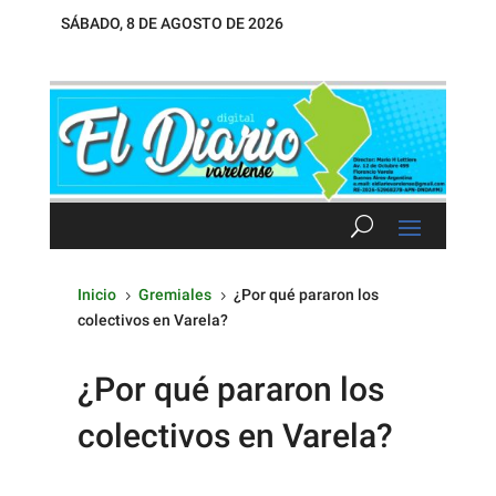
SÁBADO, 8 DE AGOSTO DE 2026
Inicio
Gremiales
¿Por qué pararon los
5
5
colectivos en Varela?
¿Por qué pararon los
colectivos en Varela?