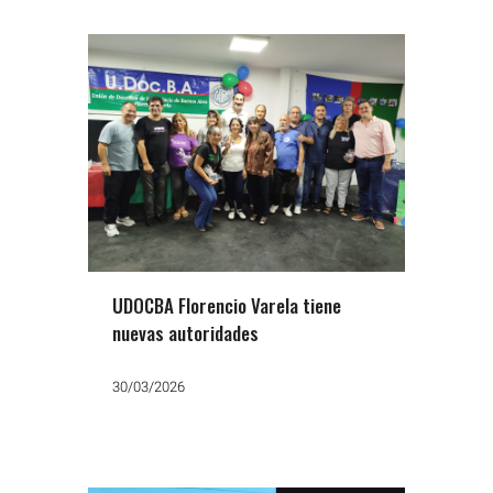
UDOCBA Florencio Varela tiene
nuevas autoridades
30/03/2026