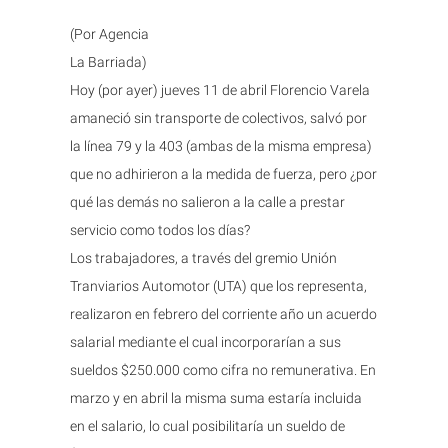
(Por Agencia
La Barriada)
Hoy (por ayer) jueves 11 de abril Florencio Varela
amaneció sin transporte de colectivos, salvó por
la línea 79 y la 403 (ambas de la misma empresa)
que no adhirieron a la medida de fuerza, pero ¿por
qué las demás no salieron a la calle a prestar
servicio como todos los días?
Los trabajadores, a través del gremio Unión
Tranviarios Automotor (UTA) que los representa,
realizaron en febrero del corriente año un acuerdo
salarial mediante el cual incorporarían a sus
sueldos $250.000 como cifra no remunerativa. En
marzo y en abril la misma suma estaría incluida
en el salario, lo cual posibilitaría un sueldo de