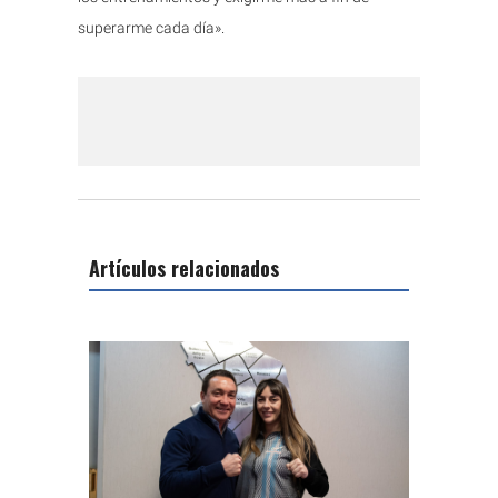
superarme cada día».
Artículos relacionados