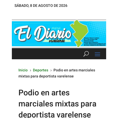
SÁBADO, 8 DE AGOSTO DE 2026
Inicio
Deportes
Podio en artes marciales
5
5
mixtas para deportista varelense
Podio en artes
marciales mixtas para
deportista varelense