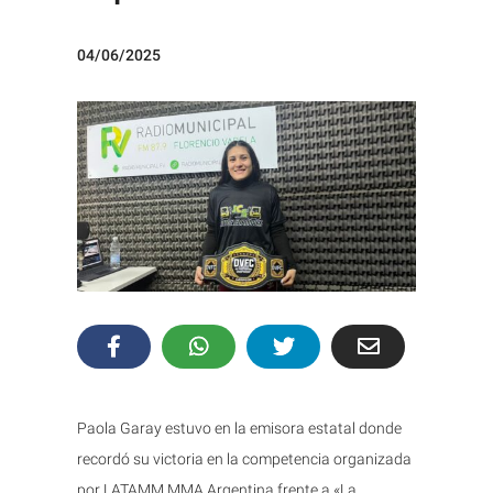
04/06/2025
Paola Garay estuvo en la emisora estatal donde
recordó su victoria en la competencia organizada
por LATAMM MMA Argentina frente a «La