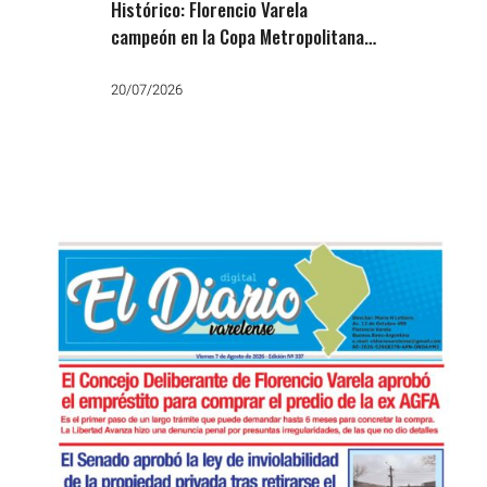
Histórico: Florencio Varela
campeón en la Copa Metropolitana
de Cross
20/07/2026