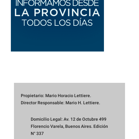
Propietario: Mario Horacio Lettiere.
Director Responsable: Mario H. Lettiere.
Domicilio Legal: Av. 12 de Octubre 499
Florencio Varela, Buenos Aires. Edición
N° 337