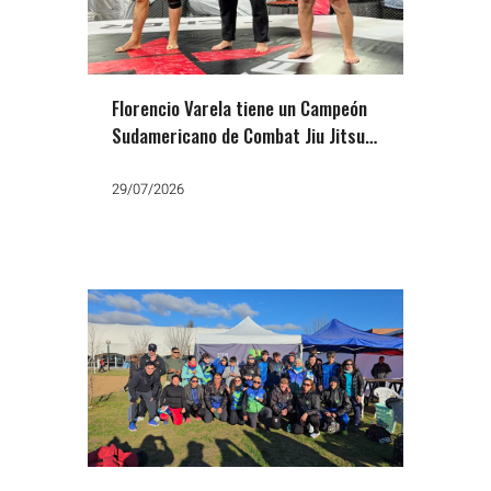
Florencio Varela tiene un Campeón
Sudamericano de Combat Jiu Jitsu:
Cristian «El Espartano» Gómez
29/07/2026