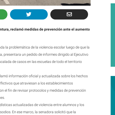
Ventura, reclamó medidas de prevención ante el aumento
a la problemática de la violencia escolar luego de que la
a, presentara un pedido de informes dirigido al Ejecutivo
scalada de casos en las escuelas de todo el territorio
eclamó información oficial y actualizada sobre los hechos
flictivos que atraviesan a los establecimientos
on el fin de revisar protocolos y medidas de prevención
es.
ísticas actualizadas de violencia entre alumnos y los
sodios. En ese marco, la senadora solicitó que la