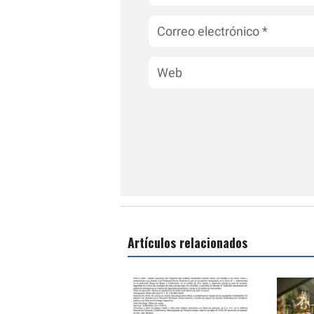
Artículos relacionados