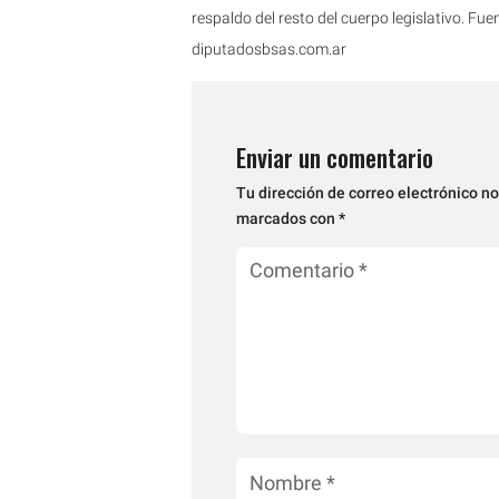
respaldo del resto del cuerpo legislativo. Fue
diputadosbsas.com.ar
Enviar un comentario
Tu dirección de correo electrónico no
marcados con
*