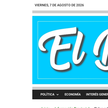
VIERNES, 7 DE AGOSTO DE 2026
POLÍTICA
ECONOMÍA
INTERÉS GENE