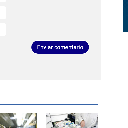
Enviar comentario