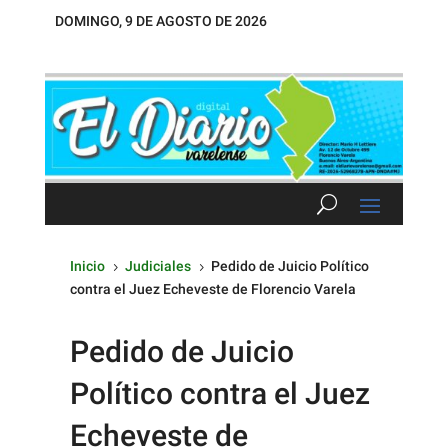
DOMINGO, 9 DE AGOSTO DE 2026
Inicio
Judiciales
Pedido de Juicio Político
5
5
contra el Juez Echeveste de Florencio Varela
Pedido de Juicio
Político contra el Juez
Echeveste de