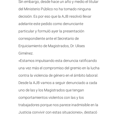
Sin embargo, desde hace un año y medio el titular
del Ministerio Público no ha tomado ninguna
decisión. Es por eso que la AJB resolvió llevar
adelante este pedido como denunciante
particular y formuló ayer la presentación
correspondiente ante el Secretario de
Enjuiciamiento de Magistrados, Dr. Ulises
Giménez.
«Estamos impulsando esta denuncia ratificando
una vez más el compromiso del gremio en la lucha
contra la violencia de género en el ámbito laboral.
Desde la AJB vamos a seguir denunciado a cada
uno de las y los Magistrados que tengan
comportamientos violentos con las y los
trabajadores porque nos parece inadmisible en la
Justicia convivir con estas situaciones», destacó