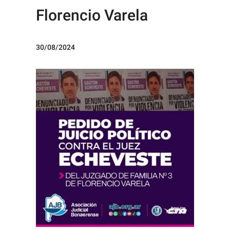
Florencio Varela
30/08/2024