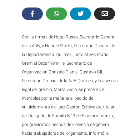
Con la firmas de Hugo Russo, Secretario General
de la AJB, y Nahuel Staffa, Secretario General de
la Departamental Quilmes, junto al Secretario
Gremial Oscar Yenni, el Secretario de
Organización Gonzalo Cianis, Gustavo Gil,
Secretario Gremial de la AJB Quilmes, y la asesora
legal del gremio, Marta vedio, se presentó el
miércoles por la mañana el pedido de
enjuiciamiento del juez Gastón Echeveste, titular
del Juzgado de Familia N° 3 de Florencio Varela,
por gravísimos hechos de violencia de género
hacia trabajadoras del organismo, informó la