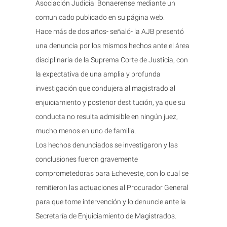
Asociación Judicial Bonaerense mediante un
comunicado publicado en su página web.
Hace más de dos años- señaló- la AJB presentó
una denuncia por los mismos hechos ante el área
disciplinaria de la Suprema Corte de Justicia, con
la expectativa de una amplia y profunda
investigación que condujera al magistrado al
enjuiciamiento y posterior destitución, ya que su
conducta no resulta admisible en ningún juez,
mucho menos en uno de familia.
Los hechos denunciados se investigaron y las
conclusiones fueron gravemente
comprometedoras para Echeveste, con lo cual se
remitieron las actuaciones al Procurador General
para que tome intervención y lo denuncie ante la
Secretaría de Enjuiciamiento de Magistrados.