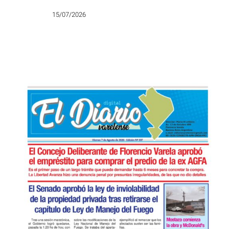
15/07/2026