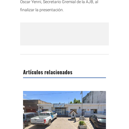
Oscar Yenni, Secretario Gremial de la AJB, al
finalizar la presentación.
Artículos relacionados