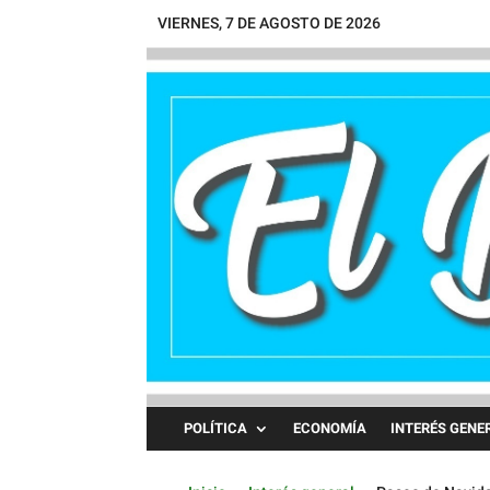
VIERNES, 7 DE AGOSTO DE 2026
POLÍTICA
ECONOMÍA
INTERÉS GENE