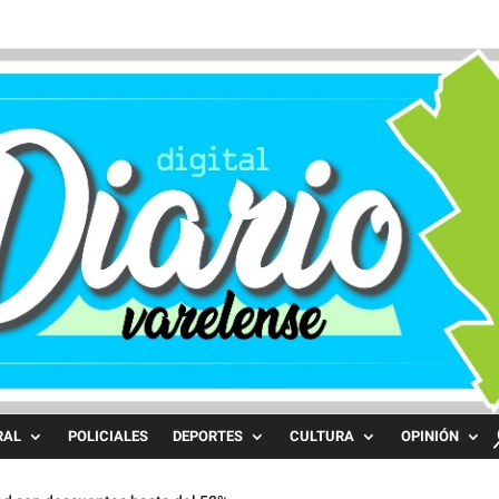
RAL
POLICIALES
DEPORTES
CULTURA
OPINIÓN