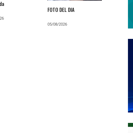
ada
FOTO DEL DIA
26
05/08/2026