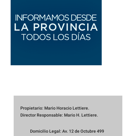
Propietario: Mario Horacio Lettiere.
Director Responsable: Mario H. Lettiere.
Domicilio Legal: Av. 12 de Octubre 499