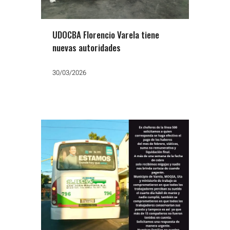
UDOCBA Florencio Varela tiene
nuevas autoridades
30/03/2026