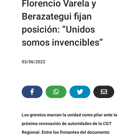
Florencio Varela y
Berazategui fijan
posición: “Unidos
somos invencibles”
03/06/2022
Los gremios marcan la unidad como pilar ante la
próxima renovación de autoridades de la CGT
Regional. Entre los firmantes del documento