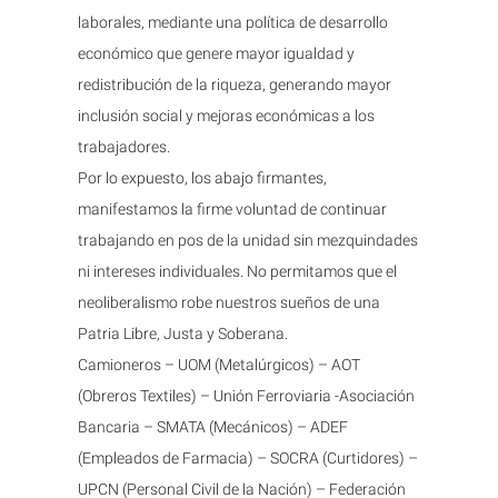
laborales, mediante una política de desarrollo
económico que genere mayor igualdad y
redistribución de la riqueza, generando mayor
inclusión social y mejoras económicas a los
trabajadores.
Por lo expuesto, los abajo firmantes,
manifestamos la firme voluntad de continuar
trabajando en pos de la unidad sin mezquindades
ni intereses individuales. No permitamos que el
neoliberalismo robe nuestros sueños de una
Patria Libre, Justa y Soberana.
Camioneros – UOM (Metalúrgicos) – AOT
(Obreros Textiles) – Unión Ferroviaria -Asociación
Bancaria – SMATA (Mecánicos) – ADEF
(Empleados de Farmacia) – SOCRA (Curtidores) –
UPCN (Personal Civil de la Nación) – Federación