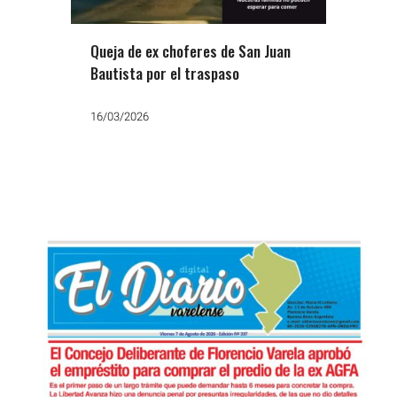
Queja de ex choferes de San Juan
Bautista por el traspaso
16/03/2026