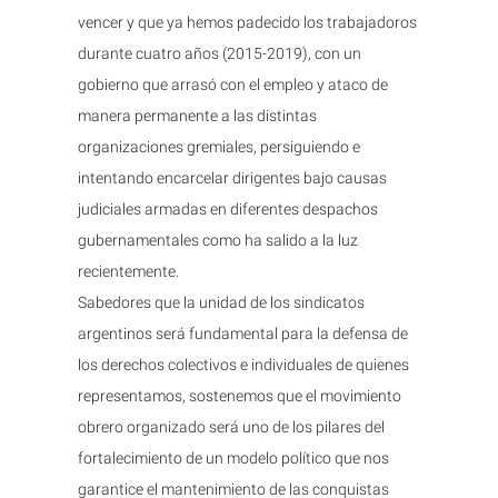
vencer y que ya hemos padecido los trabajadoros
durante cuatro años (2015-2019), con un
gobierno que arrasó con el empleo y ataco de
manera permanente a las distintas
organizaciones gremiales, persiguiendo e
intentando encarcelar dirigentes bajo causas
judiciales armadas en diferentes despachos
gubernamentales como ha salido a la luz
recientemente.
Sabedores que la unidad de los sindicatos
argentinos será fundamental para la defensa de
los derechos colectivos e individuales de quienes
representamos, sostenemos que el movimiento
obrero organizado será uno de los pilares del
fortalecimiento de un modelo político que nos
garantice el mantenimiento de las conquistas