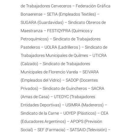
de Trabajadores Cerveceros – Federación Gráfica
Bonaerense – SETIA (Empleados Textiles) –
SUGARA (Guardavidas) – Sindicato Obreros de
Maestranza – FESTIQYPRA (Químicos y
Petroquímicos) – Sindicato de Trabajadores
Pasteleros – UOLRA (Ladrilleros ) – Sindicato de
Trabajadores Municipales de Quilmes – UTICRA
(Calzado) – Sindicato de Trabajadores
Municipales de Florencio Varela – SEIVARA
(Empleados del Vidrio) – SADOP (Docentes
Privados) – Sindicato de Guincheros – SACRA
(Amas de Casa) – UTEDYC (Trabajadores
Entidades Deportivas) – USIMRA (Madereros) –
Sindicato de la Carne – UOYEP (Plásticos) – CEA
(Educadores Argentinos) – APOPS (Previsión
Social) – SEF (Farmacia) – SATSAID (Televisión) –