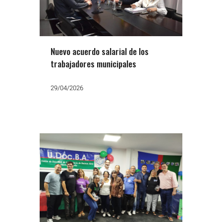
Nuevo acuerdo salarial de los
trabajadores municipales
29/04/2026