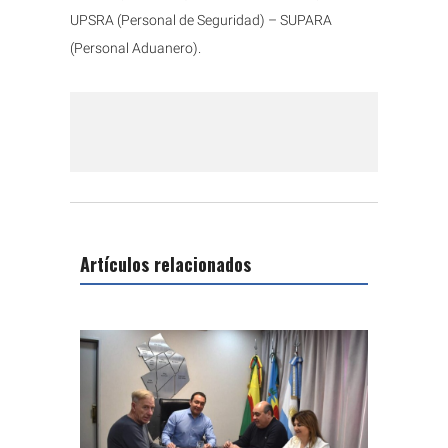
UPSRA (Personal de Seguridad) – SUPARA
(Personal Aduanero).
Artículos relacionados