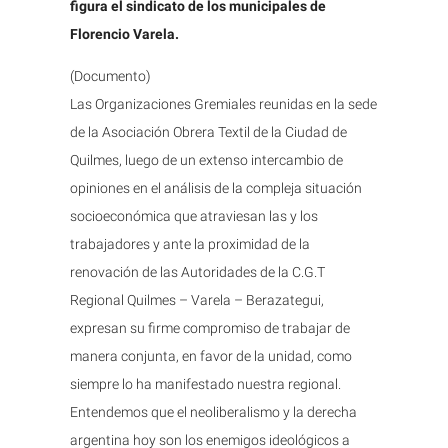
figura el sindicato de los municipales de
Florencio Varela.
(Documento)
Las Organizaciones Gremiales reunidas en la sede
de la Asociación Obrera Textil de la Ciudad de
Quilmes, luego de un extenso intercambio de
opiniones en el análisis de la compleja situación
socioeconómica que atraviesan las y los
trabajadores y ante la proximidad de la
renovación de las Autoridades de la C.G.T
Regional Quilmes – Varela – Berazategui,
expresan su firme compromiso de trabajar de
manera conjunta, en favor de la unidad, como
siempre lo ha manifestado nuestra regional.
Entendemos que el neoliberalismo y la derecha
argentina hoy son los enemigos ideológicos a