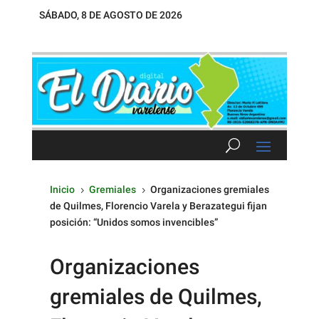
SÁBADO, 8 DE AGOSTO DE 2026
Inicio
Gremiales
Organizaciones gremiales
5
5
de Quilmes, Florencio Varela y Berazategui fijan
posición: “Unidos somos invencibles”
Organizaciones
gremiales de Quilmes,