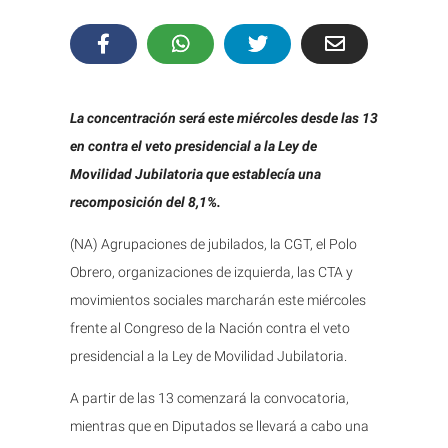
La concentración será este miércoles desde las 13
en contra el veto presidencial a la Ley de
Movilidad Jubilatoria que establecía una
recomposición del 8,1%.
(NA) Agrupaciones de jubilados, la CGT, el Polo
Obrero, organizaciones de izquierda, las CTA y
movimientos sociales marcharán este miércoles
frente al Congreso de la Nación contra el veto
presidencial a la Ley de Movilidad Jubilatoria.
A partir de las 13 comenzará la convocatoria,
mientras que en Diputados se llevará a cabo una