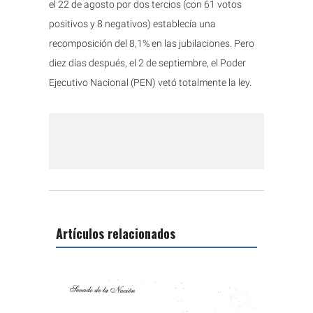
el 22 de agosto por dos tercios (con 61 votos
positivos y 8 negativos) establecía una
recomposición del 8,1% en las jubilaciones. Pero
diez días después, el 2 de septiembre, el Poder
Ejecutivo Nacional (PEN) vetó totalmente la ley.
Artículos relacionados