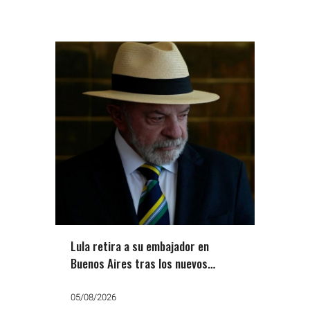
Lula retira a su embajador en
Buenos Aires tras los nuevos
ataques de Milei
05/08/2026