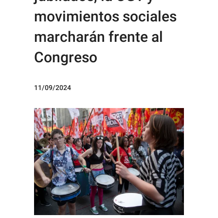
movimientos sociales
marcharán frente al
Congreso
11/09/2024