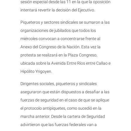
sesión especial desde las 11 en la que la oposición
intentará revertir la decisión del Ejecutivo.
Piqueteros y sectores sindicales se sumaron a las
organizaciones de jubilados que todos los
miércoles convocan a concentrarse frente al
Anexo del Congreso de la Nación. Esta vez la
protesta se realizará en la Plaza Congreso,
ubicada sobre la Avenida Entre Ríos entre Callao e
Hipólito Yrigoyen.
Dirigentes sociales, piqueteros y sindicales
aseguraron que están dispuestos a desafiar a las
fuerzas de seguridad en el caso de que se aplique
el protocolo antipiquetes, como sucedió en la
marcha anterior. Desde la cartera de Seguridad
advirtieron que las fuerzas federales van a