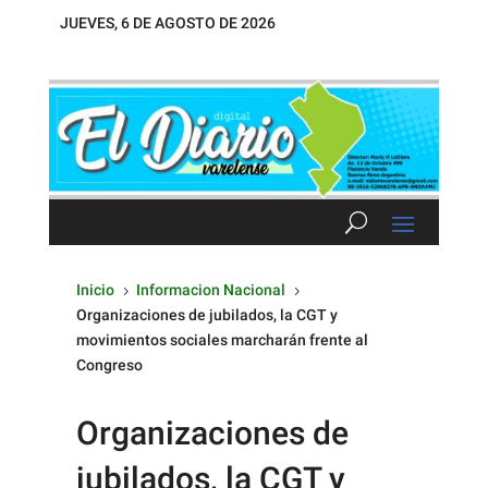
JUEVES, 6 DE AGOSTO DE 2026
Inicio
Informacion Nacional
5
5
Organizaciones de jubilados, la CGT y
movimientos sociales marcharán frente al
Congreso
Organizaciones de
jubilados, la CGT y