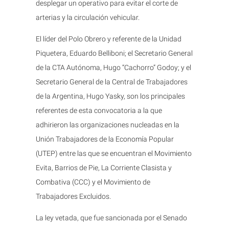
desplegar un operativo para evitar el corte de
arterias y la circulación vehicular.
El líder del Polo Obrero y referente de la Unidad
Piquetera, Eduardo Belliboni; el Secretario General
de la CTA Autónoma, Hugo “Cachorro” Godoy; y el
Secretario General de la Central de Trabajadores
de la Argentina, Hugo Yasky, son los principales
referentes de esta convocatoria a la que
adhirieron las organizaciones nucleadas en la
Unión Trabajadores de la Economía Popular
(UTEP) entre las que se encuentran el Movimiento
Evita, Barrios de Pie, La Corriente Clasista y
Combativa (CCC) y el Movimiento de
Trabajadores Excluidos.
La ley vetada, que fue sancionada por el Senado