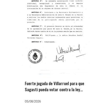
Fuerte jugada de Villarruel para que
Sagasti pueda votar contra la ley
de tierras de Milei
05/08/2026