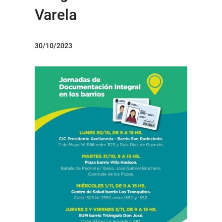
Varela
30/10/2023