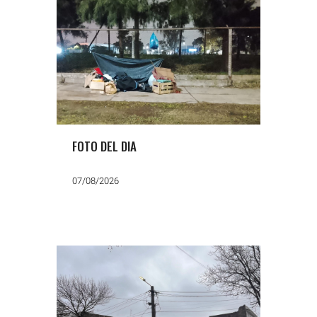
FOTO DEL DIA
07/08/2026