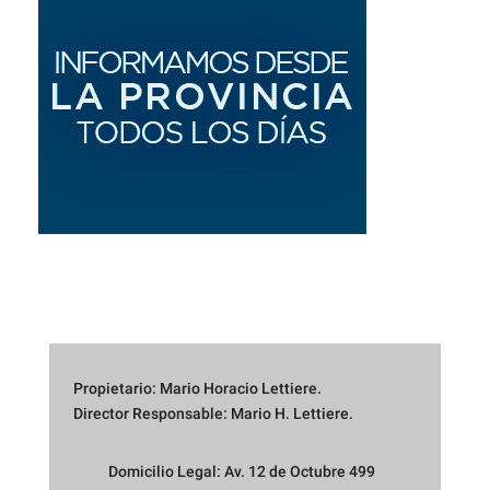
Propietario: Mario Horacio Lettiere.
Director Responsable: Mario H. Lettiere.
Domicilio Legal: Av. 12 de Octubre 499