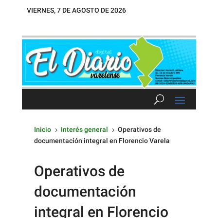
VIERNES, 7 DE AGOSTO DE 2026
Inicio
Interés general
Operativos de
5
5
documentación integral en Florencio Varela
Operativos de
documentación
integral en Florencio