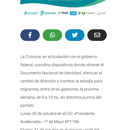
La Comuna, en articulación con el gobierno
federal, coordina dispositivos donde obtener el
Documento Nacional de Identidad, efectuar el
cambio de dirección o tramitar la estadía para
migrantes, entre otras gestiones, la próxima
semana, de 9 a 15 hs., en distintos puntos del
partido:
Lunes 30 de octubre en el CIC «Presidente
Avellaneda» -1º de Mayo Nº1186-.
Martes 31 de octubre en el espacio verde del