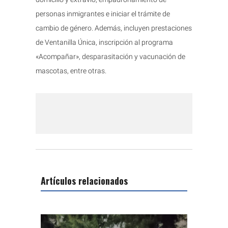
personas inmigrantes e iniciar el trámite de
cambio de género. Además, incluyen prestaciones
de Ventanilla Única, inscripción al programa
«Acompañar», desparasitación y vacunación de
mascotas, entre otras.
Artículos relacionados