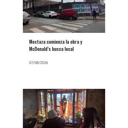
Mostaza comienza la obra y
McDonald’s busca local
07/08/2026