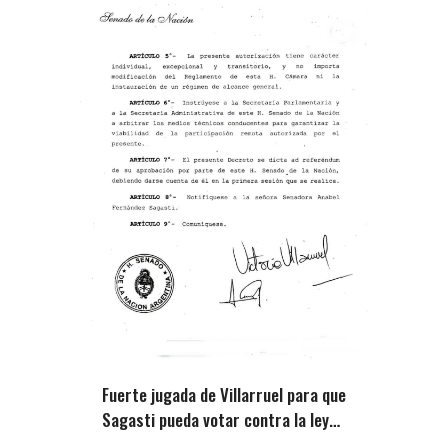
Fuerte jugada de Villarruel para que
Sagasti pueda votar contra la ley
de tierras de Milei