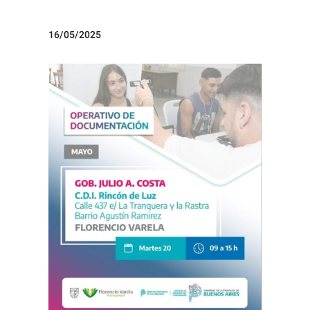
16/05/2025