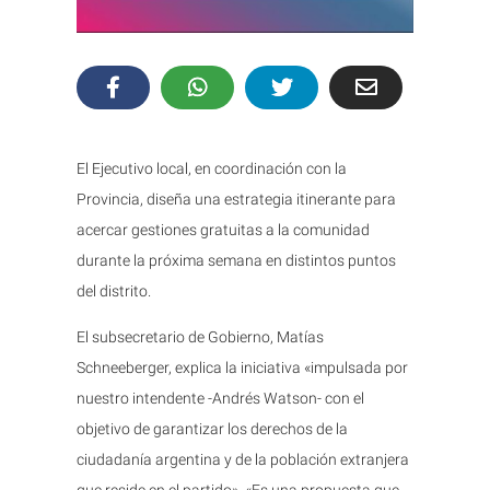
El Ejecutivo local, en coordinación con la
Provincia, diseña una estrategia itinerante para
acercar gestiones gratuitas a la comunidad
durante la próxima semana en distintos puntos
del distrito.
El subsecretario de Gobierno, Matías
Schneeberger, explica la iniciativa «impulsada por
nuestro intendente -Andrés Watson- con el
objetivo de garantizar los derechos de la
ciudadanía argentina y de la población extranjera