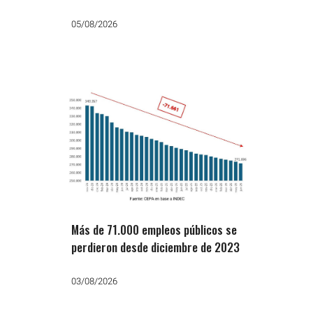
ataques de Milei
05/08/2026
Más de 71.000 empleos públicos se
perdieron desde diciembre de 2023
03/08/2026