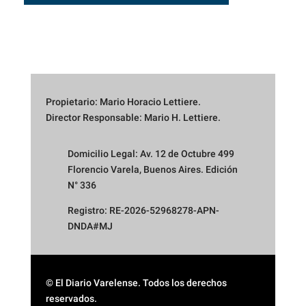
Propietario: Mario Horacio Lettiere.
Director Responsable: Mario H. Lettiere.
Domicilio Legal: Av. 12 de Octubre 499
Florencio Varela, Buenos Aires. Edición
N° 336
Registro: RE-2026-52968278-APN-
DNDA#MJ
© El Diario Varelense. Todos los derechos
reservados.