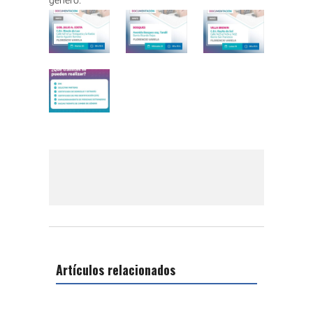
género.
Artículos relacionados