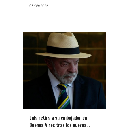
05/08/2026
Lula retira a su embajador en
Buenos Aires tras los nuevos