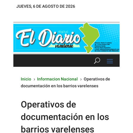
JUEVES, 6 DE AGOSTO DE 2026
Inicio
Informacion Nacional
Operativos de
5
5
documentación en los barrios varelenses
Operativos de
documentación en los
barrios varelenses