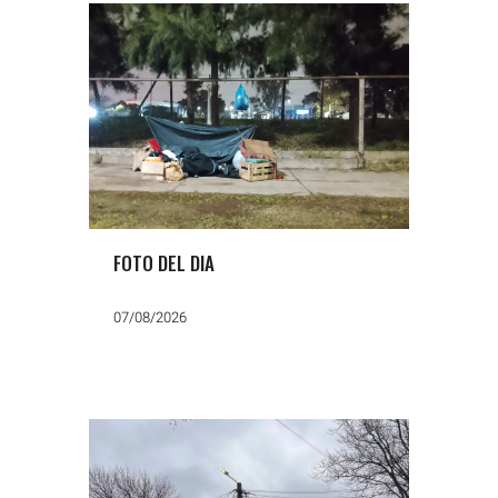
FOTO DEL DIA
07/08/2026