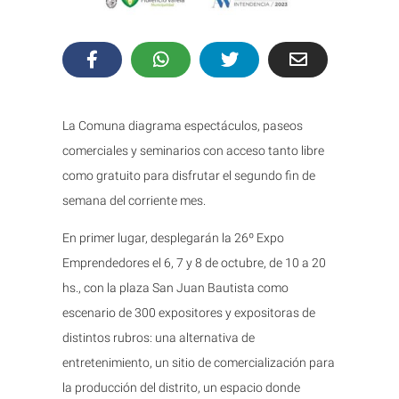
La Comuna diagrama espectáculos, paseos
comerciales y seminarios con acceso tanto libre
como gratuito para disfrutar el segundo fin de
semana del corriente mes.
En primer lugar, desplegarán la 26º Expo
Emprendedores el 6, 7 y 8 de octubre, de 10 a 20
hs., con la plaza San Juan Bautista como
escenario de 300 expositores y expositoras de
distintos rubros: una alternativa de
entretenimiento, un sitio de comercialización para
la producción del distrito, un espacio donde