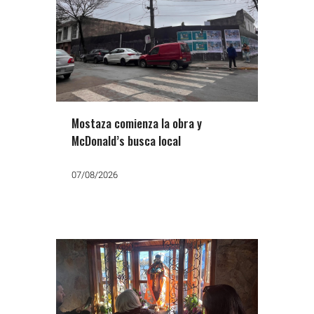
Mostaza comienza la obra y
McDonald’s busca local
07/08/2026