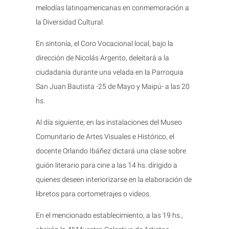
melodías latinoamericanas en conmemoración a
la Diversidad Cultural.
En sintonía, el Coro Vocacional local, bajo la
dirección de Nicolás Argento, deleitará a la
ciudadanía durante una velada en la Parroquia
San Juan Bautista -25 de Mayo y Maipú- a las 20
hs.
Al día siguiente, en las instalaciones del Museo
Comunitario de Artes Visuales e Histórico, el
docente Orlando Ibáñez dictará una clase sobre
guión literario para cine a las 14 hs. dirigido a
quienes deseen interiorizarse en la elaboración de
libretos para cortometrajes o videos.
En el mencionado establecimiento, a las 19 hs.,