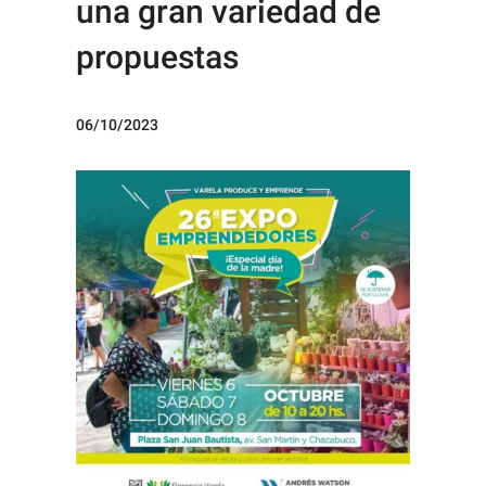
una gran variedad de
propuestas
06/10/2023