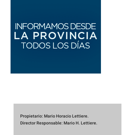
Propietario: Mario Horacio Lettiere.
Director Responsable: Mario H. Lettiere.