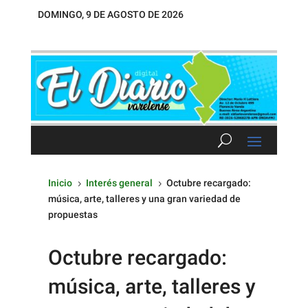
DOMINGO, 9 DE AGOSTO DE 2026
Inicio
Interés general
Octubre recargado:
5
5
música, arte, talleres y una gran variedad de
propuestas
Octubre recargado:
música, arte, talleres y