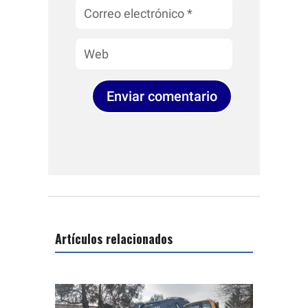
Enviar comentario
Artículos relacionados