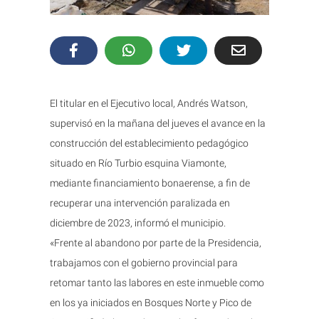
El titular en el Ejecutivo local, Andrés Watson,
supervisó en la mañana del jueves el avance en la
construcción del establecimiento pedagógico
situado en Río Turbio esquina Viamonte,
mediante financiamiento bonaerense, a fin de
recuperar una intervención paralizada en
diciembre de 2023, informó el municipio.
«Frente al abandono por parte de la Presidencia,
trabajamos con el gobierno provincial para
retomar tanto las labores en este inmueble como
en los ya iniciados en Bosques Norte y Pico de