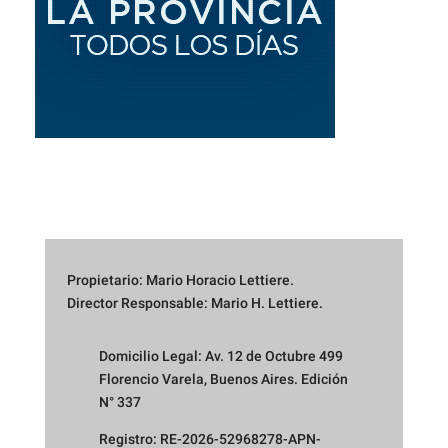
Propietario: Mario Horacio Lettiere.
Director Responsable: Mario H. Lettiere.
Domicilio Legal: Av. 12 de Octubre 499
Florencio Varela, Buenos Aires. Edición
N° 337
Registro: RE-2026-52968278-APN-