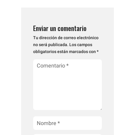
Enviar un comentario
Tu dirección de correo electrónico
no será publicada.
Los campos
obligatorios están marcados con
*