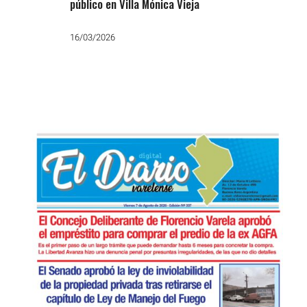
público en Villa Mónica Vieja
16/03/2026