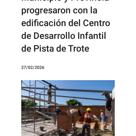
progresaron con la
edificación del Centro
de Desarrollo Infantil
de Pista de Trote
27/02/2026