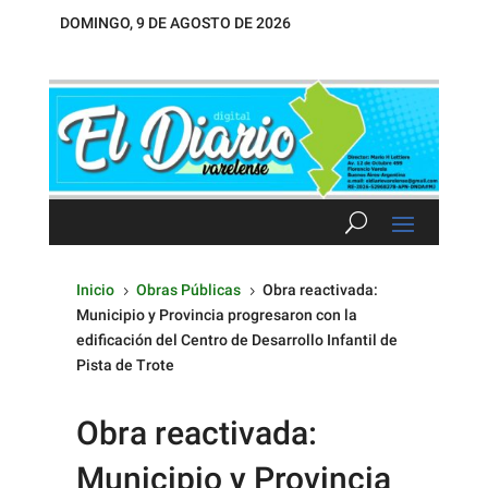
DOMINGO, 9 DE AGOSTO DE 2026
Inicio
Obras Públicas
Obra reactivada:
5
5
Municipio y Provincia progresaron con la
edificación del Centro de Desarrollo Infantil de
Pista de Trote
Obra reactivada:
Municipio y Provincia