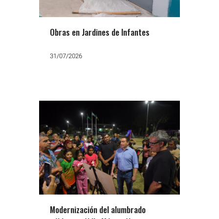
Obras en Jardines de Infantes
31/07/2026
Modernización del alumbrado