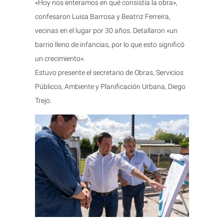
«Hoy nos enteramos en qué consistía la obra»,
confesaron Luisa Barrosa y Beatriz Ferreira,
vecinas en el lugar por 30 años. Detallaron «un
barrio lleno de infancias, por lo que esto significó
un crecimiento».
Estuvo presente el secretario de Obras, Servicios
Públicos, Ambiente y Planificación Urbana, Diego
Trejo.