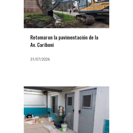
Retomaron la pavimentación de la
Av. Cariboni
31/07/2026